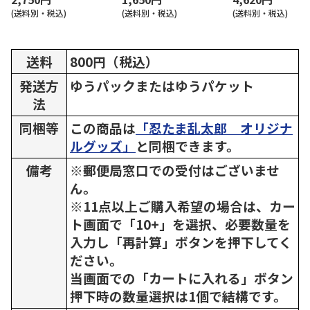
(送料別・税込)
(送料別・税込)
(送料別・税込)
送料
800円（税込）
発送方
ゆうパックまたはゆうパケット
法
同梱等
この商品は
「忍たま乱太郎 オリジナ
ルグッズ」
と同梱できます。
備考
※郵便局窓口での受付はございませ
ん。
※11点以上ご購入希望の場合は、カー
ト画面で「10+」を選択、必要数量を
入力し「再計算」ボタンを押下してく
ださい。
当画面での「カートに入れる」ボタン
押下時の数量選択は1個で結構です。