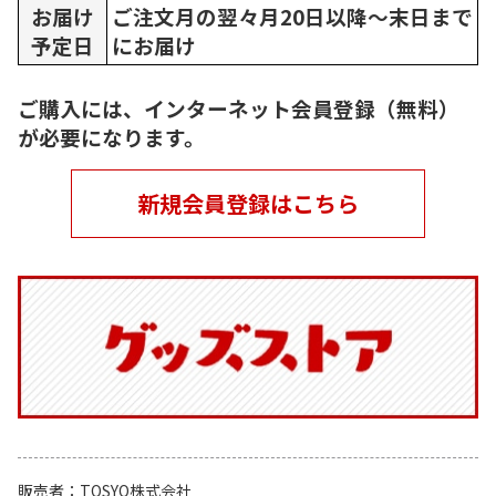
お届け
ご注文月の翌々月20日以降～末日まで
予定日
にお届け
ご購入には、インターネット会員登録（無料）
が必要になります。
新規会員登録はこちら
販売者
TOSYO株式会社