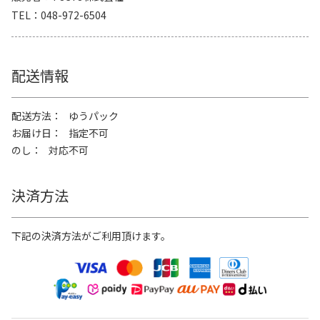
TEL
048-972-6504
配送情報
配送方法
ゆうパック
お届け日
指定不可
のし
対応不可
決済方法
下記の決済方法がご利用頂けます。