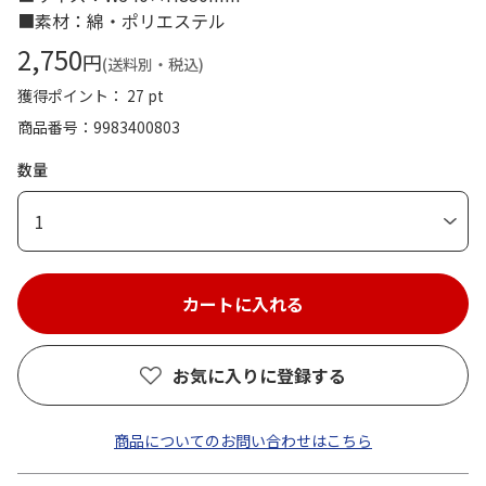
■素材：綿・ポリエステル
2,750
円
(送料別・税込)
獲得ポイント： 27 pt
商品番号
9983400803
数量
1
お気に入りに登録する
商品についてのお問い合わせはこちら