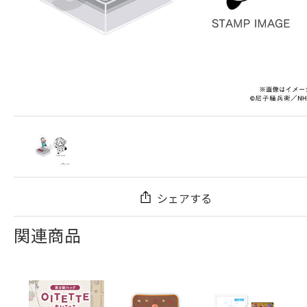
シェアする
関連商品