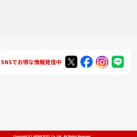
SNSでお得な情報発信中