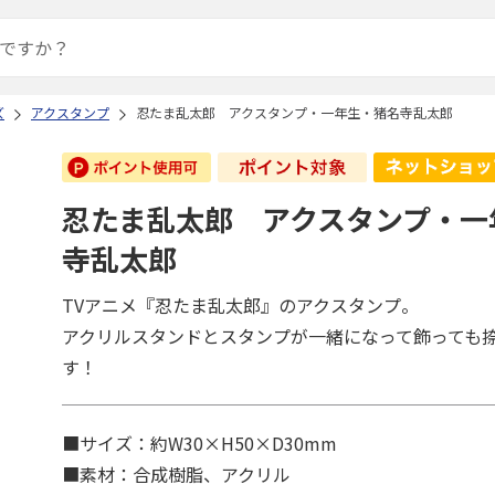
ズ
アクスタンプ
忍たま乱太郎 アクスタンプ・一年生・猪名寺乱太郎
忍たま乱太郎 アクスタンプ・一
寺乱太郎
TVアニメ『忍たま乱太郎』のアクスタンプ。
アクリルスタンドとスタンプが一緒になって飾っても
す！
■サイズ：約W30×H50×D30mm
■素材：合成樹脂、アクリル