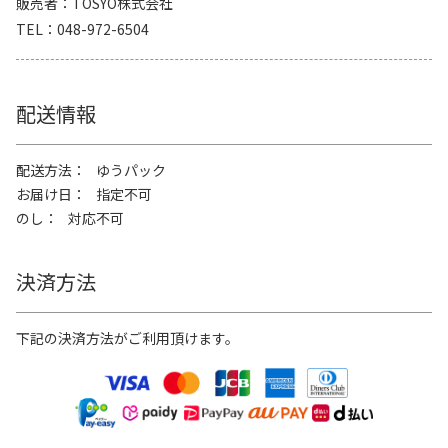
販売者
TOSYO株式会社
TEL
048-972-6504
配送情報
配送方法
ゆうパック
お届け日
指定不可
のし
対応不可
決済方法
下記の決済方法がご利用頂けます。