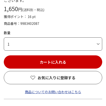
ございます。
1,650
円
(送料別・税込)
獲得ポイント： 16 pt
商品番号
9983402087
数量
1
お気に入りに登録する
商品についてのお問い合わせはこちら