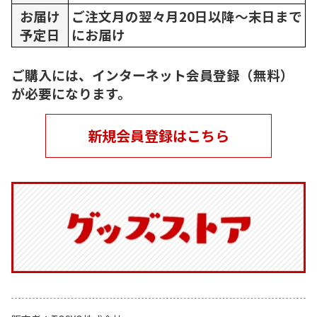
お届け
ご注文月の翌々月20日以降～末日まで
予定日
にお届け
ご購入には、インターネット会員登録（無料）
が必要になります。
新規会員登録はこちら