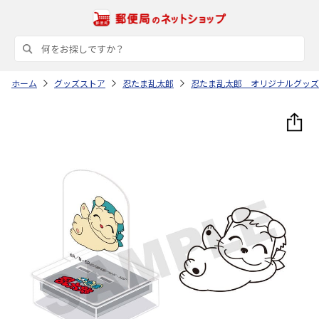
ホーム
グッズストア
忍たま乱太郎
忍たま乱太郎 オリジナルグッズ