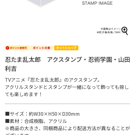
忍たま乱太郎 アクスタンプ・忍術学園・山田
利吉
TVアニメ『忍たま乱太郎』のアクスタンプ。
アクリルスタンドとスタンプが一緒になって飾っても捺し
ても楽しめます！
■サイズ：約W30×H50×D30mm
■素材：合成樹脂、アクリル
※商品の大きさ、同梱商品により配送方法が異なることが