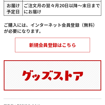
お届け
ご注文月の翌々月20日以降～末日まで
予定日
にお届け
ご購入には、インターネット会員登録（無料）
が必要になります。
新規会員登録はこちら