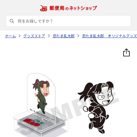
ホーム
グッズストア
忍たま乱太郎
忍たま乱太郎 オリジナルグッズ