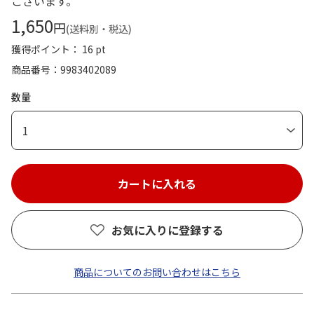
ございます。
1,650
円
(送料別・税込)
獲得ポイント： 16 pt
商品番号
9983402089
数量
1
お気に入りに登録する
商品についてのお問い合わせはこちら