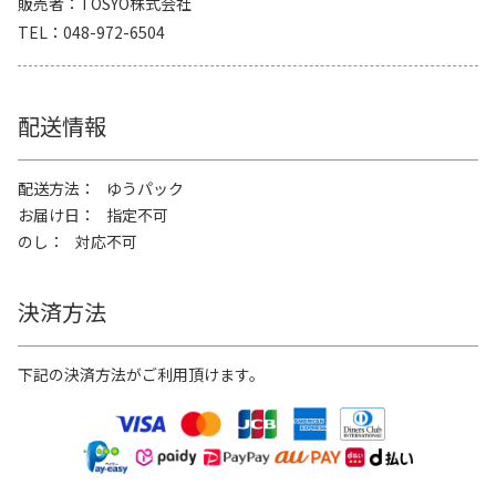
販売者
TOSYO株式会社
TEL
048-972-6504
配送情報
配送方法
ゆうパック
お届け日
指定不可
のし
対応不可
決済方法
下記の決済方法がご利用頂けます。