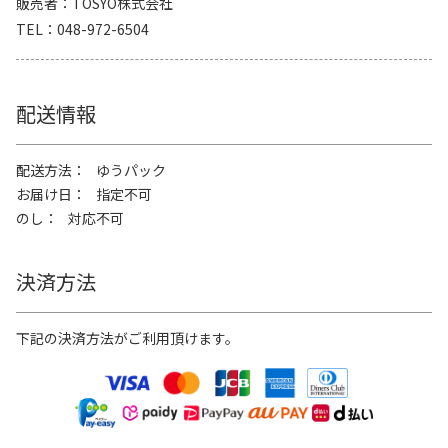
販売者
TOSYO株式会社
TEL
048-972-6504
配送情報
配送方法
ゆうパック
お届け日
指定不可
のし
対応不可
決済方法
下記の決済方法がご利用頂けます。