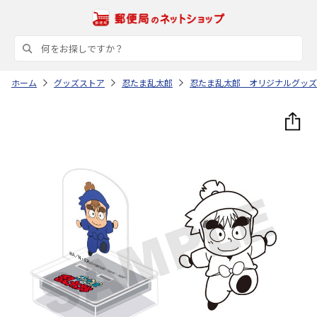
ホーム
グッズストア
忍たま乱太郎
忍たま乱太郎 オリジナルグッズ