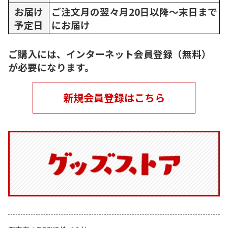
お届け
ご注文月の翌々月20日以降～末日まで
予定日
にお届け
ご購入には、インターネット会員登録（無料）
が必要になります。
新規会員登録はこちら