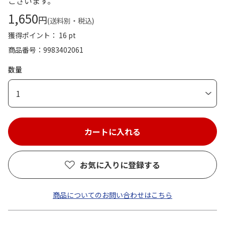
ございます。
1,650
円
(送料別・税込)
獲得ポイント： 16 pt
商品番号
9983402061
数量
1
お気に入りに登録する
商品についてのお問い合わせはこちら