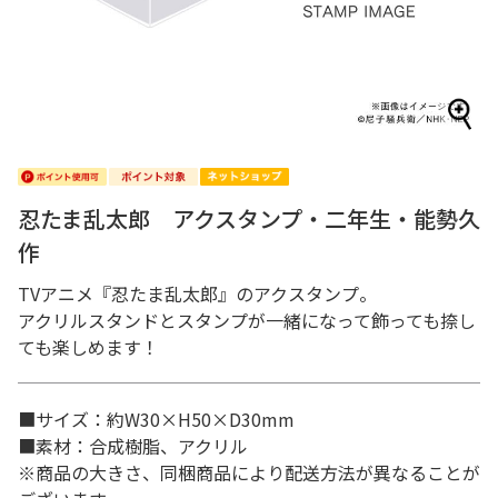
忍たま乱太郎 アクスタンプ・二年生・能勢久
作
TVアニメ『忍たま乱太郎』のアクスタンプ。
アクリルスタンドとスタンプが一緒になって飾っても捺し
ても楽しめます！
■サイズ：約W30×H50×D30mm
■素材：合成樹脂、アクリル
※商品の大きさ、同梱商品により配送方法が異なることが