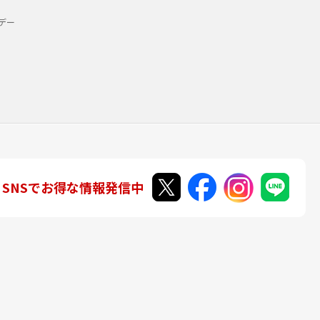
デー
SNSでお得な情報発信中