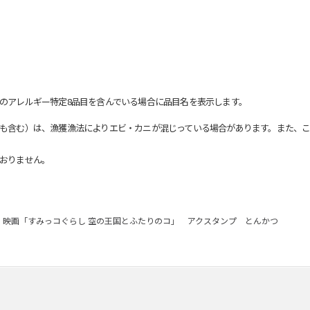
のアレルギー特定8品目を含んでいる場合に品目名を表示します。
も含む）は、漁獲漁法によりエビ・カニが混じっている場合があります。また、こ
おりません。
映画「すみっコぐらし 空の王国とふたりのコ」 アクスタンプ とんかつ