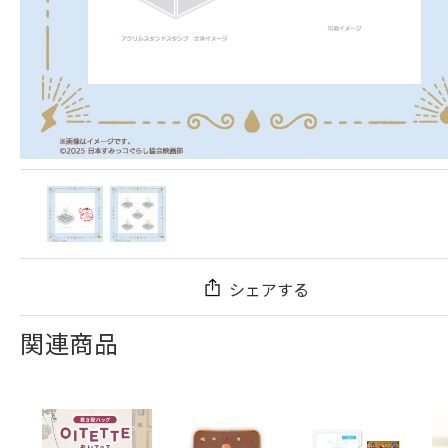
シェアする
関連商品