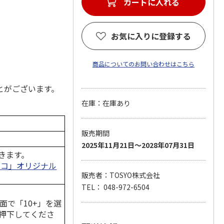
お気に入りに登録する
商品についてのお問い合わせはこちら
とがございます。
在庫：在庫あり
販売期間
2025年11月21日～2028年07月31日
きます。
のコ」オリジナル
販売者：TOSYO株式会社
TEL： 048-972-6504
面で「10+」を選
押下してくださ