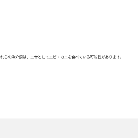
れらの魚介類は、エサとしてエビ・カニを食べている可能性があります。