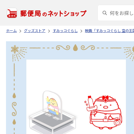
ホーム
グッズストア
すみっコぐらし
映画「すみっコぐらし 空の