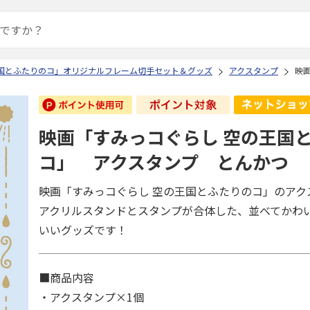
王国とふたりのコ」オリジナルフレーム切手セット＆グッズ
アクスタンプ
映
映画「すみっコぐらし 空の王国
コ」 アクスタンプ とんかつ
映画「すみっコぐらし 空の王国とふたりのコ」のアク
アクリルスタンドとスタンプが合体した、並べてかわ
いいグッズです！
■商品内容
・アクスタンプ×1個