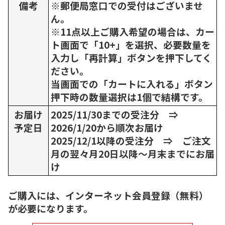
備考
※郵便局窓口での受付はございませ
ん。
※11点以上ご購入希望の場合は、カー
ト画面で「10+」を選択、必要数量を
入力し「再計算」ボタンを押下してく
ださい。
当画面での「カートに入れる」ボタン
押下時の数量選択は1個で結構です。
お届け
2025/11/30までの受注分 ⇒
予定日
2026/1/20から順次お届け
2025/12/1以降の受注分 ⇒ ご注文
月の翌々月20日以降～月末までにお届
け
ご購入には、インターネット会員登録（無料）
が必要になります。