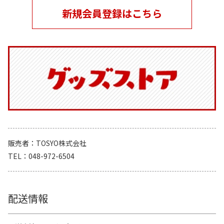
新規会員登録はこちら
販売者
TOSYO株式会社
TEL
048-972-6504
配送情報