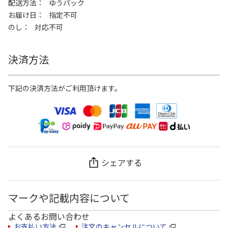
配送方法
ゆうパック
お届け日
指定不可
のし
対応不可
決済方法
下記の決済方法がご利用頂けます。
シェアする
マークや記載内容について
よくあるお問い合わせ
お支払い方法
注文のキャンセルについて