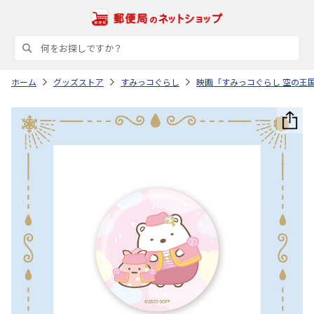
ホーム
グッズストア
すみっコぐらし
映画「すみっコぐらし 空の王