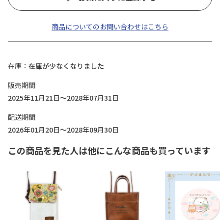
商品についてのお問い合わせはこちら
在庫
在庫が少なくなりました
販売期間
2025年11月21日～2028年07月31日
配送期間
2026年01月20日～2028年09月30日
この商品を見た人は他にこんな商品も買っています