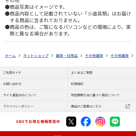
商品写真はイメージです。
商品内容として記載されていない「小道具類」はお届け
する商品に含まれておりません。
商品の色は、ご覧になるパソコンなどの環境により、実
際と異なる場合があります。
ホーム
ネットショップ
雑貨・日用品
その他雑貨
その他雑貨
ご利用ガイド
よくあるご質問
お問い合わせ
利用規約
サイト運営会社について
特定商取引法に基づく表記について
プライバシーポリシー
商品のご提案はこちら
SNSでお得な情報発信中