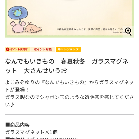
なんでもいきもの 春夏秋冬 ガラスマグネ
ット 大さんせいうお
よこみぞゆりの『なんでもいきもの』からガラスマグネッ
トが登場！
ガラス製なのでシャボン玉のような透明感を感じてくださ
い♪
■商品内容
ガラスマグネット×1個