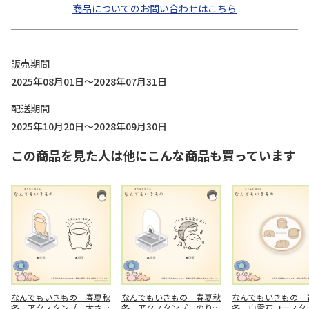
商品についてのお問い合わせはこちら
販売期間
2025年08月01日～2028年07月31日
配送期間
2025年10月20日～2028年09月30日
この商品を見た人は他にこんな商品も買っています
なんでもいきもの 春夏秋
なんでもいきもの 春夏秋
なんでもいきもの 
冬 アクスタンプ 大さん
冬 アクスタンプ のりお
冬 白雲石コースタ