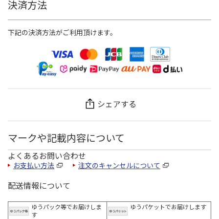
決済方法
下記の決済方法がご利用頂けます。
シェアする
マークや記載内容について
よくあるお問い合わせ
お支払い方法
注文のキャンセルについて
配送情報について
ゆうパック等でお届けしま
ゆうパケットでお届けします
す