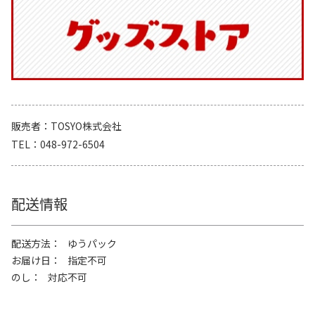
販売者
TOSYO株式会社
TEL
048-972-6504
配送情報
配送方法
ゆうパック
お届け日
指定不可
のし
対応不可