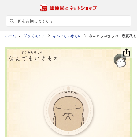
ホーム
グッズストア
なんでもいきもの
なんでもいきもの 春夏秋冬