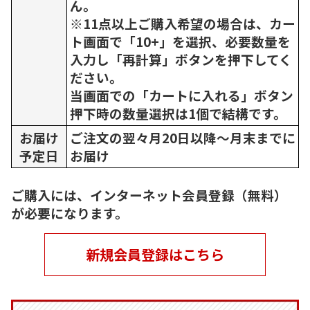
ん。
※11点以上ご購入希望の場合は、カー
ト画面で「10+」を選択、必要数量を
入力し「再計算」ボタンを押下してく
ださい。
当画面での「カートに入れる」ボタン
押下時の数量選択は1個で結構です。
お届け
ご注文の翌々月20日以降～月末までに
予定日
お届け
ご購入には、インターネット会員登録（無料）
が必要になります。
新規会員登録はこちら