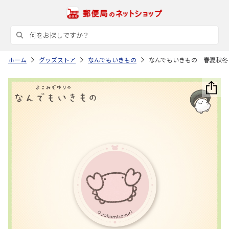
ホーム
グッズストア
なんでもいきもの
なんでもいきもの 春夏秋冬