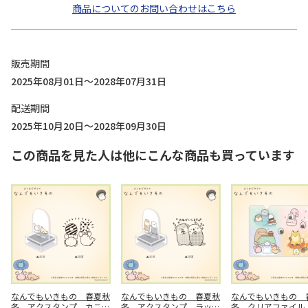
商品についてのお問い合わせはこちら
販売期間
2025年08月01日～2028年07月31日
配送期間
2025年10月20日～2028年09月30日
この商品を見た人は他にこんな商品も買っています
なんでもいきもの 春夏秋
なんでもいきもの 春夏秋
なんでもいきもの 
冬 アクスタンプ カニと
冬 アクスタンプ ラッコ
冬 クリアファイル