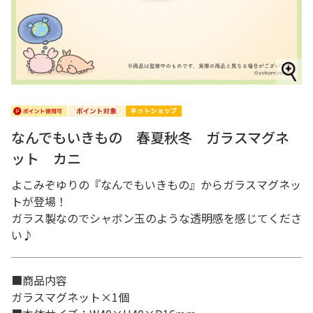
なんでもいきもの 春夏秋冬 ガラスマグネ
ット カニ
よこみぞゆりの『なんでもいきもの』からガラスマグネッ
トが登場！
ガラス製なのでシャボン玉のような透明感を感じてくださ
い♪
■商品内容
ガラスマグネット×1個