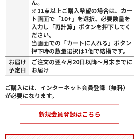
ん。
※11点以上ご購入希望の場合は、カー
ト画面で「10+」を選択、必要数量を
入力し「再計算」ボタンを押下してく
ださい。
当画面での「カートに入れる」ボタン
押下時の数量選択は1個で結構です。
お届け
ご注文の翌々月20日以降～月末までに
予定日
お届け
ご購入には、インターネット会員登録（無料）
が必要になります。
新規会員登録はこちら