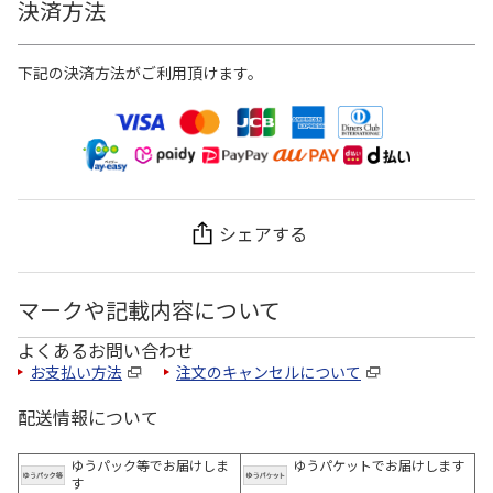
決済方法
下記の決済方法がご利用頂けます。
シェアする
マークや記載内容について
よくあるお問い合わせ
お支払い方法
注文のキャンセルについて
配送情報について
ゆうパック等でお届けしま
ゆうパケットでお届けします
す