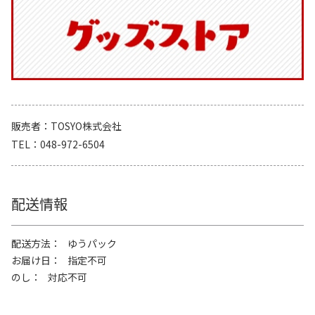
販売者
TOSYO株式会社
TEL
048-972-6504
配送情報
配送方法
ゆうパック
お届け日
指定不可
のし
対応不可