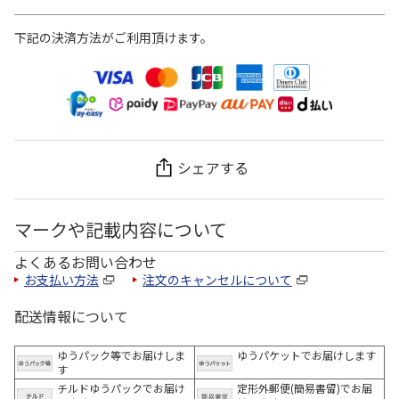
下記の決済方法がご利用頂けます。
シェアする
マークや記載内容について
よくあるお問い合わせ
お支払い方法
注文のキャンセルについて
配送情報について
ゆうパック等でお届けしま
ゆうパケットでお届けします
す
チルドゆうパックでお届け
定形外郵便(簡易書留)でお届