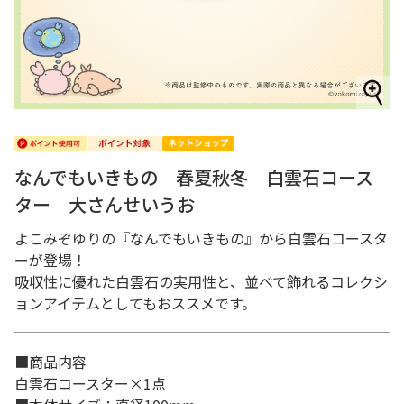
なんでもいきもの 春夏秋冬 白雲石コース
ター 大さんせいうお
よこみぞゆりの『なんでもいきもの』から白雲石コースタ
ーが登場！
吸収性に優れた白雲石の実用性と、並べて飾れるコレクシ
ョンアイテムとしてもおススメです。
■商品内容
白雲石コースター×1点