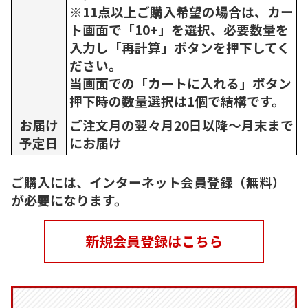
※11点以上ご購入希望の場合は、カー
ト画面で「10+」を選択、必要数量を
入力し「再計算」ボタンを押下してく
ださい。
当画面での「カートに入れる」ボタン
押下時の数量選択は1個で結構です。
お届け
ご注文月の翌々月20日以降～月末まで
予定日
にお届け
ご購入には、インターネット会員登録（無料）
が必要になります。
新規会員登録はこちら