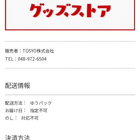
販売者
TOSYO株式会社
TEL
048-972-6504
配送情報
配送方法
ゆうパック
お届け日
指定不可
のし
対応不可
決済方法