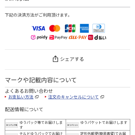
下記の決済方法がご利用頂けます。
シェアする
マークや記載内容について
よくあるお問い合わせ
お支払い方法
注文のキャンセルについて
配送情報について
ゆうパック等でお届けしま
ゆうパケットでお届けします
す
チルドゆうパックでお届け
定形外郵便(簡易書留)でお届