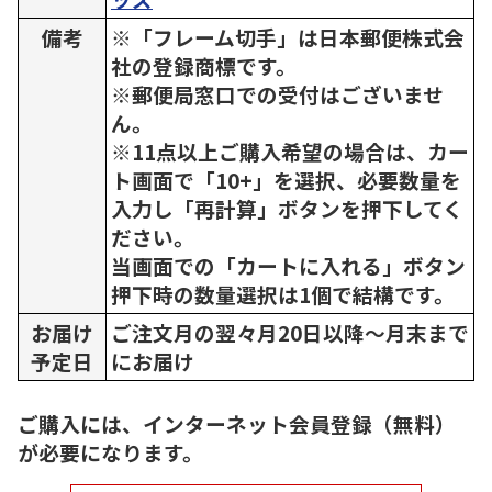
備考
※「フレーム切手」は日本郵便株式会
社の登録商標です。
※郵便局窓口での受付はございませ
ん。
※11点以上ご購入希望の場合は、カー
ト画面で「10+」を選択、必要数量を
入力し「再計算」ボタンを押下してく
ださい。
当画面での「カートに入れる」ボタン
押下時の数量選択は1個で結構です。
お届け
ご注文月の翌々月20日以降～月末まで
予定日
にお届け
ご購入には、インターネット会員登録（無料）
が必要になります。