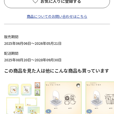
お気に入りに登録する
商品についてのお問い合わせはこちら
販売期間
2025年06月06日～2026年05月21日
配送期間
2025年08月20日～2028年09月30日
この商品を見た人は他にこんな商品も買っています