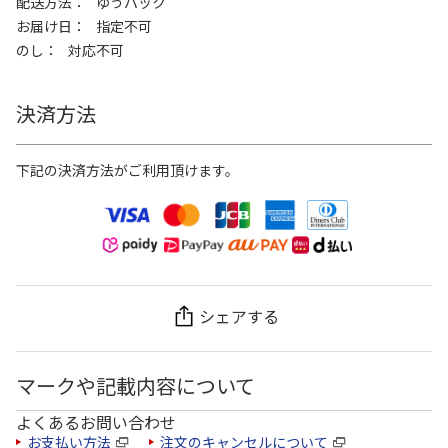
配送方法
ゆうパック
お届け日
指定不可
のし
対応不可
決済方法
下記の決済方法がご利用頂けます。
シェアする
マークや記載内容について
よくあるお問い合わせ
お支払い方法
注文のキャンセルについて