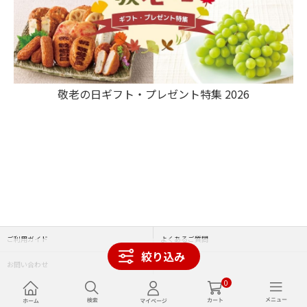
敬老の日ギフト・プレゼント特集 2026
ご利用ガイド
よくあるご質問
絞り込み
お問い合わせ
利用規約
0
サイト運営会社について
特定商取引法に基づく表記について