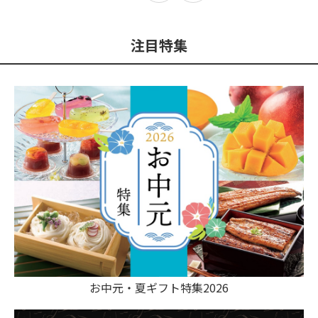
注目特集
お中元・夏ギフト特集2026