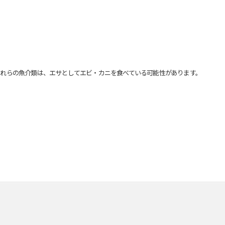
れらの魚介類は、エサとしてエビ・カニを食べている可能性があります。