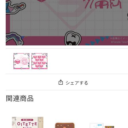
シェアする
関連商品