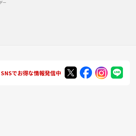
デー
SNSでお得な情報発信中