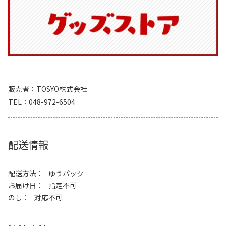
販売者
TOSYO株式会社
TEL
048-972-6504
配送情報
配送方法
ゆうパック
お届け日
指定不可
のし
対応不可