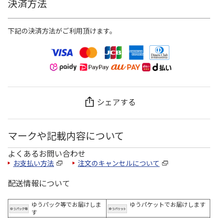
決済方法
下記の決済方法がご利用頂けます。
シェアする
マークや記載内容について
よくあるお問い合わせ
お支払い方法
注文のキャンセルについて
配送情報について
ゆうパック等でお届けしま
ゆうパケットでお届けします
す