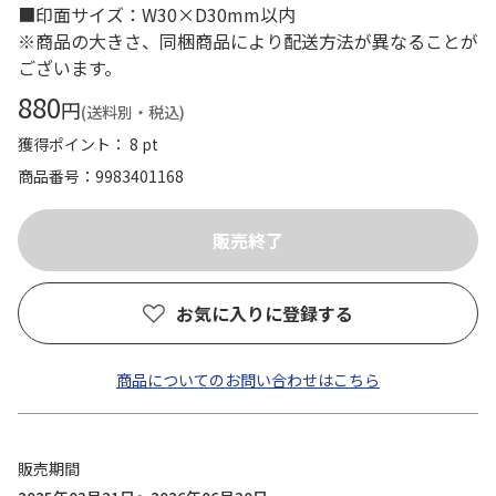
■印面サイズ：W30×D30mm以内
※商品の大きさ、同梱商品により配送方法が異なることが
ございます。
880
円
(送料別・税込)
獲得ポイント： 8 pt
商品番号
9983401168
お気に入りに登録する
商品についてのお問い合わせはこちら
販売期間