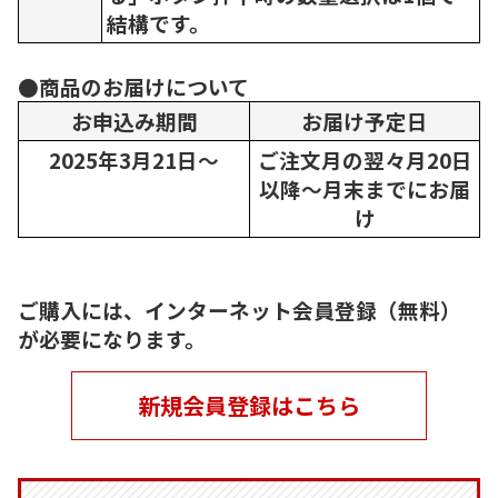
結構です。
●商品のお届けについて
お申込み期間
お届け予定日
2025年3月21日～
ご注文月の翌々月20日
以降～月末までにお届
け
ご購入には、インターネット会員登録（無料）
が必要になります。
新規会員登録はこちら