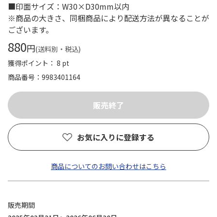
■印面サイズ：W30×D30mm以内
※商品の大きさ、同梱商品により配送方法が異なることが
ございます。
880
円
(送料別・税込)
獲得ポイント： 8 pt
商品番号
9983401164
お気に入りに登録する
商品についてのお問い合わせはこちら
販売期間