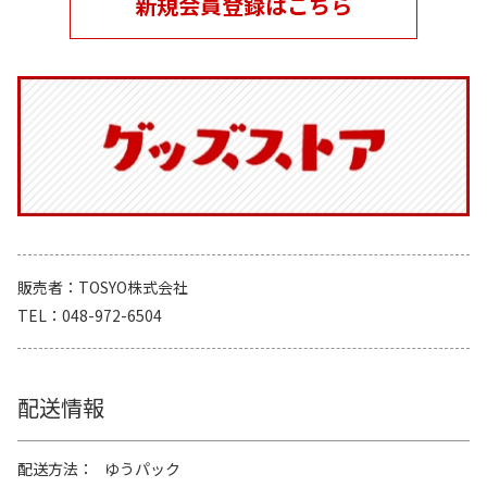
新規会員登録はこちら
販売者
TOSYO株式会社
TEL
048-972-6504
配送情報
配送方法
ゆうパック