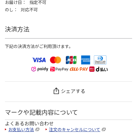
お届け日
指定不可
のし
対応不可
決済方法
下記の決済方法がご利用頂けます。
シェアする
マークや記載内容について
よくあるお問い合わせ
お支払い方法
注文のキャンセルについて