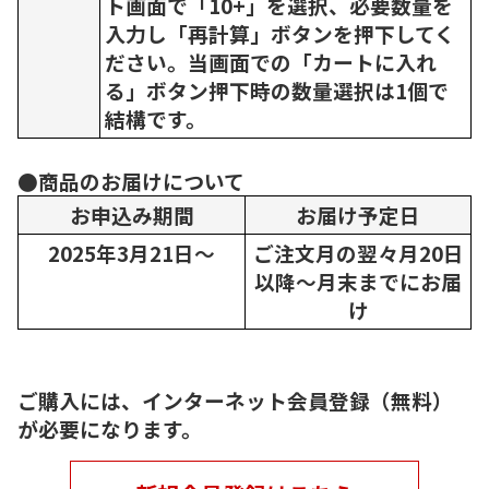
ト画面で「10+」を選択、必要数量を
入力し「再計算」ボタンを押下してく
ださい。当画面での「カートに入れ
る」ボタン押下時の数量選択は1個で
結構です。
●商品のお届けについて
お申込み期間
お届け予定日
2025年3月21日～
ご注文月の翌々月20日
以降～月末までにお届
け
ご購入には、インターネット会員登録（無料）
が必要になります。