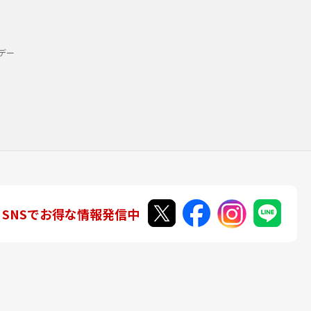
デー
SNSでお得な情報発信中