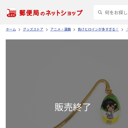
ホーム
グッズストア
アニメ・漫画
負けヒロインが多すぎる！