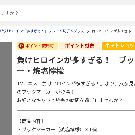
『負けヒロインが多すぎる！』フレーム切手＆グッズ
負けヒロインが多すぎる！
負けヒロインが多すぎる！ ブッ
ー・焼塩檸檬
TVアニメ『負けヒロインが多すぎる！』より、八奈見
のブックマーカーが登場！
お好きなキャラと読書の時間を過ごしませんか？
【商品内容】
・ブックマーカー（焼塩檸檬）×1個