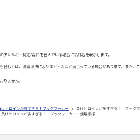
のアレルギー特定8品目を含んでいる場合に品目名を表示します。
も含む）は、漁獲漁法によりエビ・カニが混じっている場合があります。また、こ
おりません。
負けヒロインが多すぎる！ブックマーカー
負けヒロインが多すぎる！ ブックマ
負けヒロインが多すぎる！ ブックマーカー・焼塩檸檬