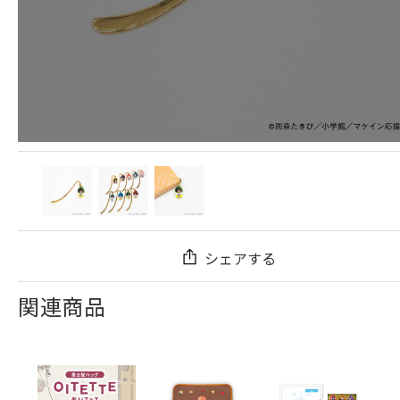
シェアする
関連商品