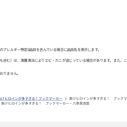
のアレルギー特定8品目を含んでいる場合に品目名を表示します。
も含む）は、漁獲漁法によりエビ・カニが混じっている場合があります。また、こ
おりません。
負けヒロインが多すぎる！ブックマーカー
負けヒロインが多すぎる！ ブックマ
負けヒロインが多すぎる！ ブックマーカー・八奈見杏菜