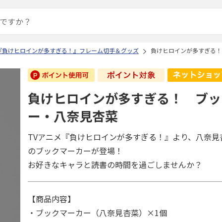
『負けヒロインが多すぎる！』フレーム切手＆グッズ
負けヒロインが多すぎる！
負けヒロインが多すぎる！ ブッ
ー・八奈見杏菜
TVアニメ『負けヒロインが多すぎる！』より、八奈見
のブックマーカーが登場！
お好きなキャラと読書の時間を過ごしませんか？
【商品内容】
・ブックマーカー（八奈見杏菜）×1個