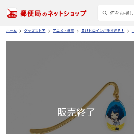
ホーム
グッズストア
アニメ・漫画
負けヒロインが多すぎる！