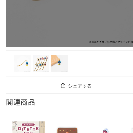
シェアする
関連商品