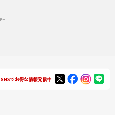
デー
SNSでお得な情報発信中