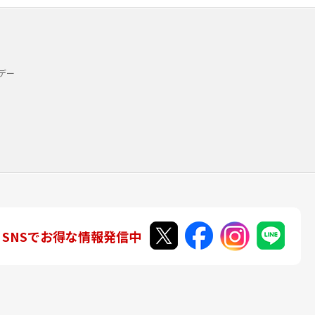
デー
SNSでお得な情報発信中