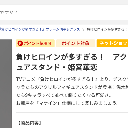
『負けヒロインが多すぎる！』フレーム切手＆グッズ
負けヒロインが多すぎる！
負けヒロインが多すぎる！ アク
ュアスタンド・姫宮華恋
TVアニメ『負けヒロインが多すぎる！』より、デスク
ャラたちのアクリルフィギュアスタンドが登場！温水
たち9キャラすべて並べて飾りたくなる可愛さ。
お部屋を「マケイン」仕様にして楽しみましょう。
【商品内容】