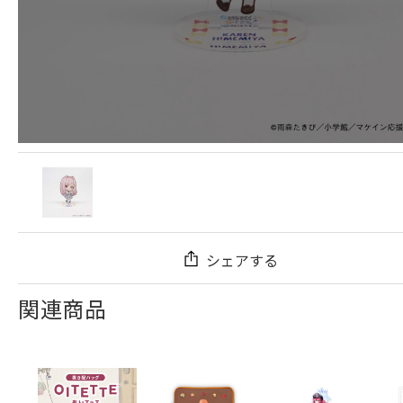
シェアする
関連商品