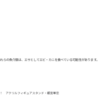
れらの魚介類は、エサとしてエビ・カニを食べている可能性があります。
！ アクリルフィギュアスタンド・姫宮華恋