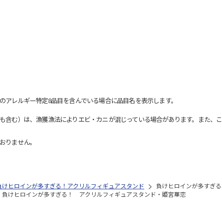
のアレルギー特定8品目を含んでいる場合に品目名を表示します。
も含む）は、漁獲漁法によりエビ・カニが混じっている場合があります。また、こ
おりません。
負けヒロインが多すぎる！アクリルフィギュアスタンド
負けヒロインが多すぎる
負けヒロインが多すぎる！ アクリルフィギュアスタンド・姫宮華恋