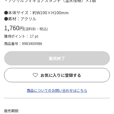
・アクリルフィギュアスタンド（温水佳樹）×1個
●本体サイズ：約W100×H100mm
●素材：アクリル
1,760
円
(送料別・税込)
獲得ポイント： 17 pt
商品番号
9983400986
お気に入りに登録する
商品についてのお問い合わせはこちら
販売期間