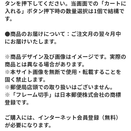
タンを押下してください。当画面での「カートに
入れる」ボタン押下時の数量選択は1個で結構で
す。
●商品のお届けについて：ご注文月の翌々月中
にお届けいたします。
※商品デザイン及び画像はイメージです。実際の
商品とは異なる場合があります。
※本サイト画像を無断で使用・転載することを
固く禁止します。
※郵便局店頭での取り扱いはございません。
※「フレーム切手」は日本郵便株式会社の商標
登録です。
ご購入には、インターネット会員登録（無料）
が必要になります。