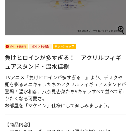
負けヒロインが多すぎる！ アクリルフィギ
ュアスタンド・温水佳樹
TVアニメ『負けヒロインが多すぎる！』より、デスクや
棚を彩るミニキャラたちのアクリルフィギュアスタンドが
登場！温水和彦、八奈見杏菜たち9キャラすべて並べて飾
りたくなる可愛さ。
お部屋を「マケイン」仕様にして楽しみましょう。
【商品内容】