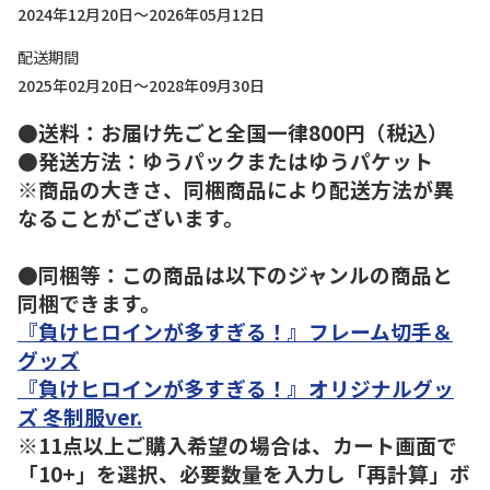
2024年12月20日～2026年05月12日
配送期間
2025年02月20日～2028年09月30日
●送料：お届け先ごと全国一律800円（税込）
●発送方法：ゆうパックまたはゆうパケット
※商品の大きさ、同梱商品により配送方法が異
なることがございます。
●同梱等：この商品は以下のジャンルの商品と
同梱できます。
『負けヒロインが多すぎる！』フレーム切手＆
グッズ
『負けヒロインが多すぎる！』オリジナルグッ
ズ 冬制服ver.
※11点以上ご購入希望の場合は、カート画面で
「10+」を選択、必要数量を入力し「再計算」ボ