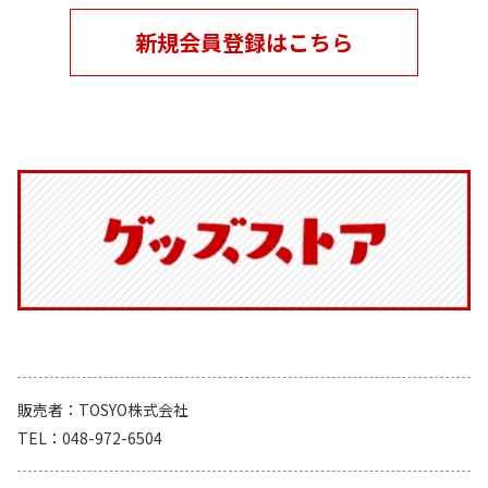
新規会員登録はこちら
販売者
TOSYO株式会社
TEL
048-972-6504