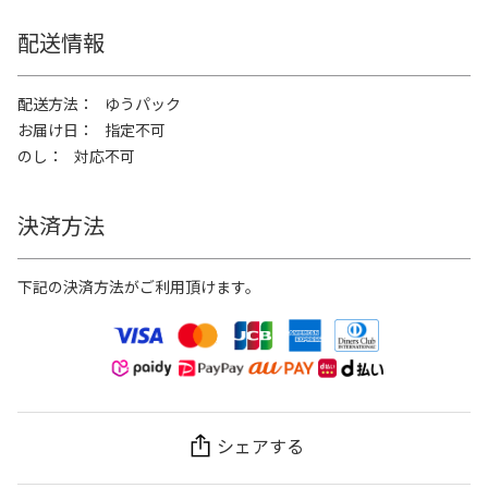
配送情報
配送方法
ゆうパック
お届け日
指定不可
のし
対応不可
決済方法
下記の決済方法がご利用頂けます。
シェアする