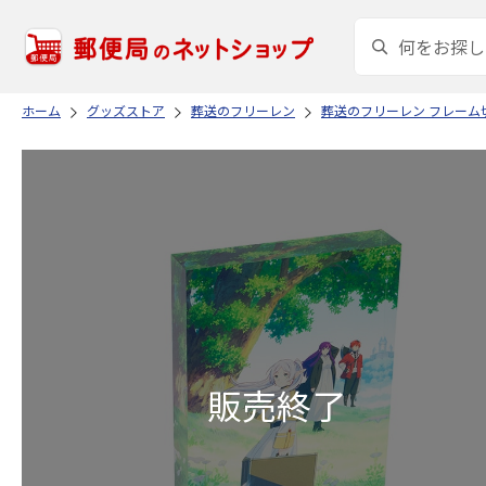
ホーム
グッズストア
葬送のフリーレン
葬送のフリーレン フレーム