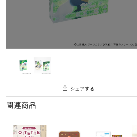
シェアする
関連商品