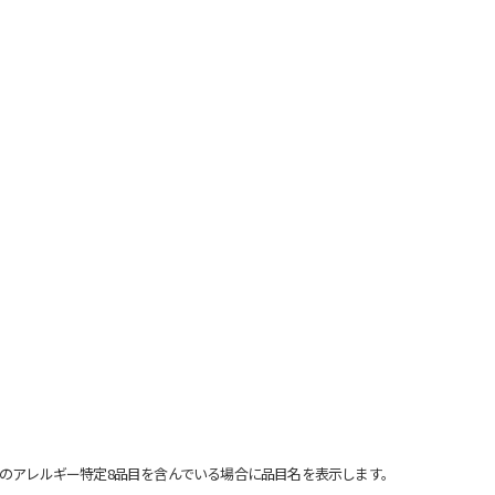
のアレルギー特定8品目を含んでいる場合に品目名を表示します。