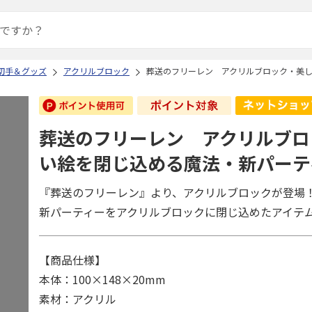
切手＆グッズ
アクリルブロック
葬送のフリーレン アクリルブロック・美
葬送のフリーレン アクリルブロ
い絵を閉じ込める魔法・新パーテ
『葬送のフリーレン』より、アクリルブロックが登場
新パーティーをアクリルブロックに閉じ込めたアイテ
【商品仕様】
本体：100×148×20mm
素材：アクリル