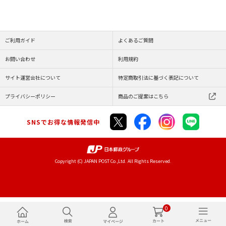
ご利用ガイド
よくあるご質問
お問い合わせ
利用規約
サイト運営会社について
特定商取引法に基づく表記について
プライバシーポリシー
商品のご提案はこちら
SNSでお得な情報発信中
Copyright (C) JAPAN POST Co.,Ltd. All Rights Reserved.
0