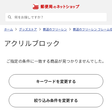
ホーム
グッズストア
葬送のフリーレン
葬送のフリーレン フレーム
アクリルブロック
ご指定の条件に一致する商品が見つかりませんでした。
キーワードを変更する
絞り込み条件を変更する