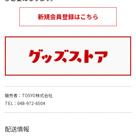
新規会員登録はこちら
販売者
TOSYO株式会社
TEL
048-972-6504
配送情報