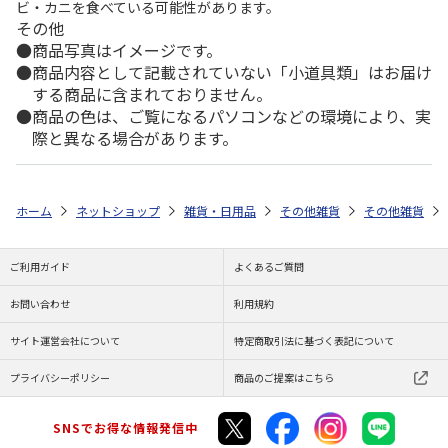
ビ・カニを食べている可能性があります。
その他
商品写真はイメージです。
商品内容として記載されていない「小道具類」はお届け
する商品に含まれておりません。
商品の色は、ご覧になるパソコンなどの環境により、実
際と異なる場合があります。
ホーム
ネットショップ
雑貨・日用品
その他雑貨
その他雑貨
ご利用ガイド
よくあるご質問
お問い合わせ
利用規約
サイト運営会社について
特定商取引法に基づく表記について
プライバシーポリシー
商品のご提案はこちら
SNSでお得な情報発信中