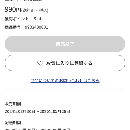
990
円
(送料別・税込)
獲得ポイント： 9 pt
商品番号
9983400801
お気に入りに登録する
商品についてのお問い合わせはこちら
販売期間
2024年08月30日～2026年05月28日
配送期間