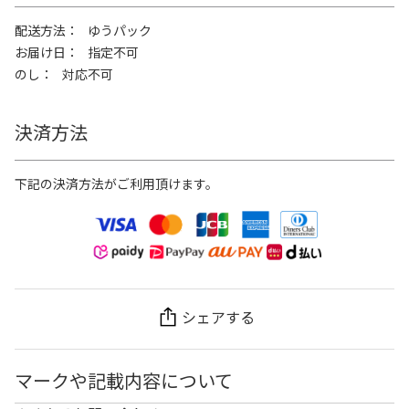
配送方法
ゆうパック
お届け日
指定不可
のし
対応不可
決済方法
下記の決済方法がご利用頂けます。
シェアする
マークや記載内容について