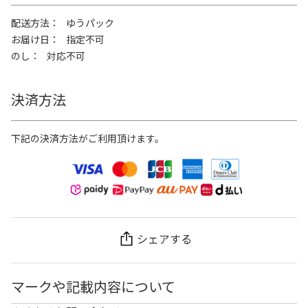
配送方法
ゆうパック
お届け日
指定不可
のし
対応不可
決済方法
下記の決済方法がご利用頂けます。
シェアする
マークや記載内容について