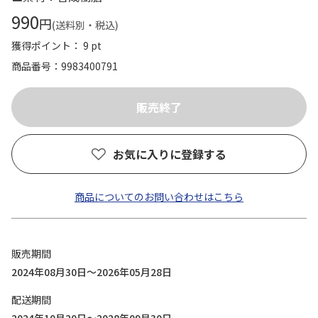
990
円
(送料別・税込)
獲得ポイント： 9 pt
商品番号
9983400791
お気に入りに登録する
商品についてのお問い合わせはこちら
販売期間
2024年08月30日～2026年05月28日
配送期間