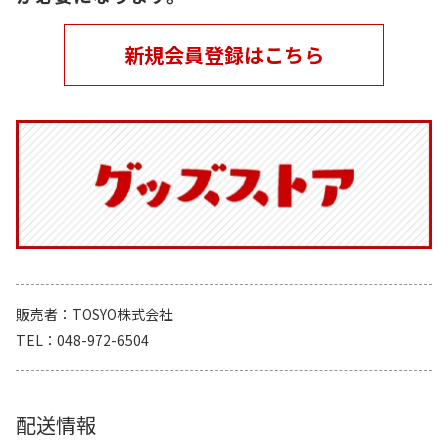
新規会員登録はこちら
販売者
TOSYO株式会社
TEL
048-972-6504
配送情報