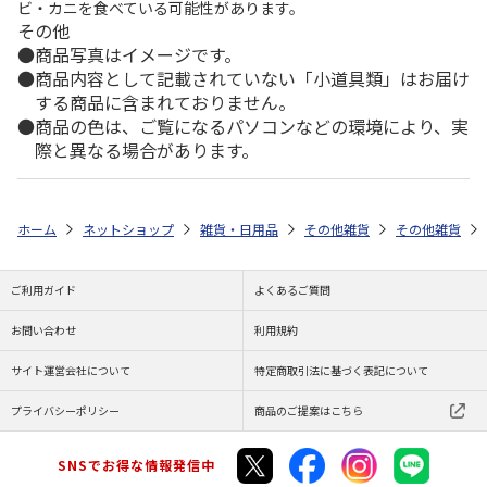
ビ・カニを食べている可能性があります。
その他
商品写真はイメージです。
商品内容として記載されていない「小道具類」はお届け
する商品に含まれておりません。
商品の色は、ご覧になるパソコンなどの環境により、実
際と異なる場合があります。
ホーム
ネットショップ
雑貨・日用品
その他雑貨
その他雑貨
ご利用ガイド
よくあるご質問
お問い合わせ
利用規約
サイト運営会社について
特定商取引法に基づく表記について
プライバシーポリシー
商品のご提案はこちら
SNSでお得な情報発信中