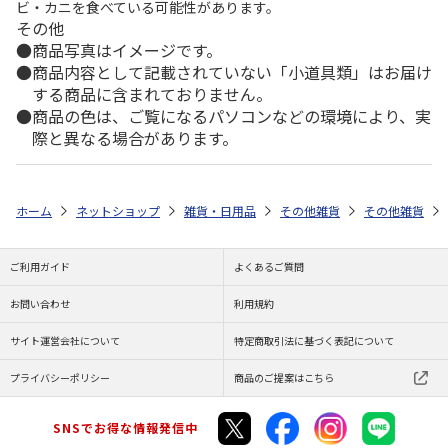
ビ・カニを食べている可能性があります。
その他
商品写真はイメージです。
商品内容として記載されていない「小道具類」はお届け
する商品に含まれておりません。
商品の色は、ご覧になるパソコンなどの環境により、実
際と異なる場合があります。
ホーム
ネットショップ
雑貨・日用品
その他雑貨
その他雑貨
ご利用ガイド
よくあるご質問
お問い合わせ
利用規約
サイト運営会社について
特定商取引法に基づく表記について
プライバシーポリシー
商品のご提案はこちら
SNSでお得な情報発信中