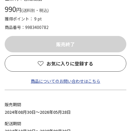
990
円
(送料別・税込)
獲得ポイント： 9 pt
商品番号
9983400782
お気に入りに登録する
商品についてのお問い合わせはこちら
販売期間
2024年08月30日～2026年05月28日
配送期間