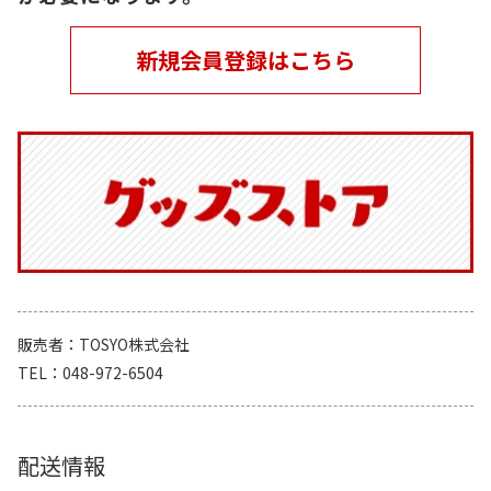
新規会員登録はこちら
販売者
TOSYO株式会社
TEL
048-972-6504
配送情報