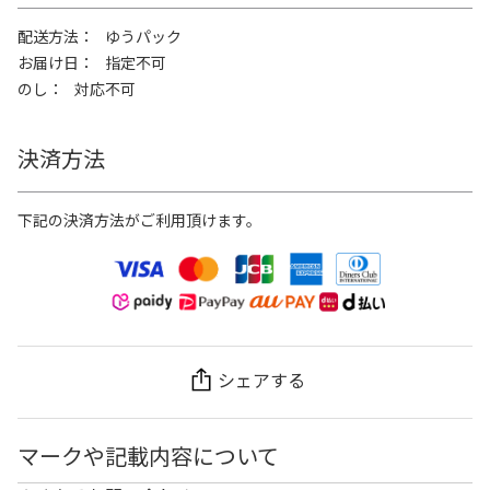
配送方法
ゆうパック
お届け日
指定不可
のし
対応不可
決済方法
下記の決済方法がご利用頂けます。
シェアする
マークや記載内容について