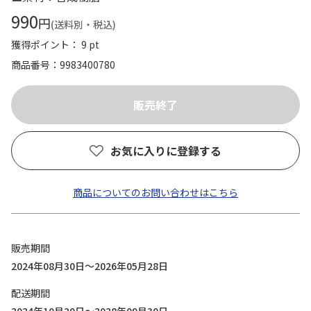
990
円
(送料別・税込)
獲得ポイント： 9 pt
商品番号
9983400780
お気に入りに登録する
商品についてのお問い合わせはこちら
販売期間
2024年08月30日～2026年05月28日
配送期間