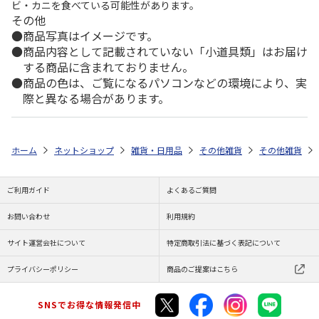
ビ・カニを食べている可能性があります。
その他
商品写真はイメージです。
商品内容として記載されていない「小道具類」はお届け
する商品に含まれておりません。
商品の色は、ご覧になるパソコンなどの環境により、実
際と異なる場合があります。
ホーム
ネットショップ
雑貨・日用品
その他雑貨
その他雑貨
ご利用ガイド
よくあるご質問
お問い合わせ
利用規約
サイト運営会社について
特定商取引法に基づく表記について
プライバシーポリシー
商品のご提案はこちら
SNSでお得な情報発信中