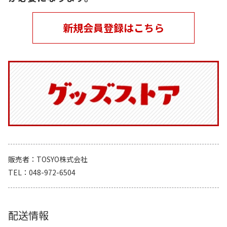
新規会員登録はこちら
販売者
TOSYO株式会社
TEL
048-972-6504
配送情報