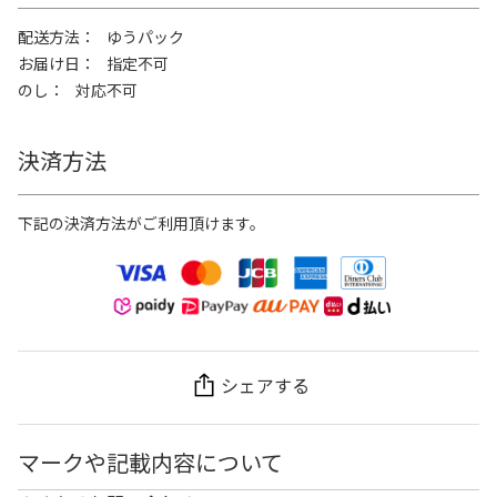
配送方法
ゆうパック
お届け日
指定不可
のし
対応不可
決済方法
下記の決済方法がご利用頂けます。
シェアする
マークや記載内容について