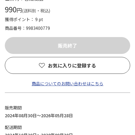
990
円
(送料別・税込)
獲得ポイント： 9 pt
商品番号
9983400779
お気に入りに登録する
商品についてのお問い合わせはこちら
販売期間
2024年08月30日～2026年05月28日
配送期間