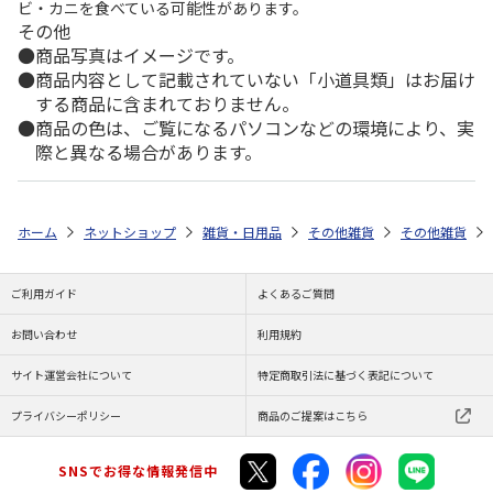
ビ・カニを食べている可能性があります。
その他
商品写真はイメージです。
商品内容として記載されていない「小道具類」はお届け
する商品に含まれておりません。
商品の色は、ご覧になるパソコンなどの環境により、実
際と異なる場合があります。
ホーム
ネットショップ
雑貨・日用品
その他雑貨
その他雑貨
ご利用ガイド
よくあるご質問
お問い合わせ
利用規約
サイト運営会社について
特定商取引法に基づく表記について
プライバシーポリシー
商品のご提案はこちら
SNSでお得な情報発信中