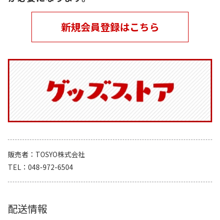
新規会員登録はこちら
販売者
TOSYO株式会社
TEL
048-972-6504
配送情報