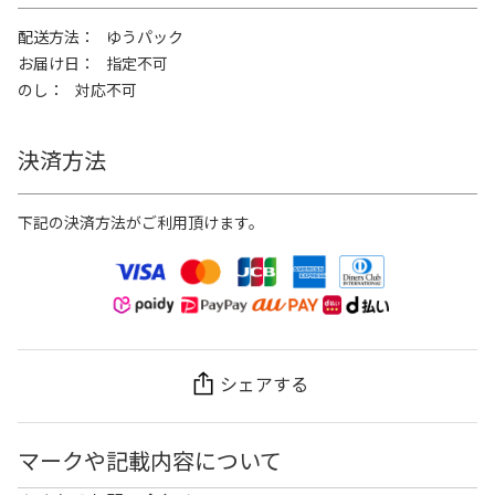
配送方法
ゆうパック
お届け日
指定不可
のし
対応不可
決済方法
下記の決済方法がご利用頂けます。
シェアする
マークや記載内容について