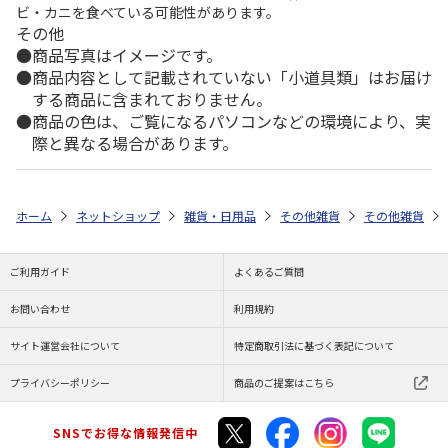
ビ・カニを食べている可能性があります。
その他
商品写真はイメージです。
商品内容として記載されていない「小道具類」はお届け
する商品に含まれておりません。
商品の色は、ご覧になるパソコンなどの環境により、実
際と異なる場合があります。
ホーム
ネットショップ
雑貨・日用品
その他雑貨
その他雑貨
ご利用ガイド
よくあるご質問
お問い合わせ
利用規約
サイト運営会社について
特定商取引法に基づく表記について
プライバシーポリシー
商品のご提案はこちら
SNSでお得な情報発信中