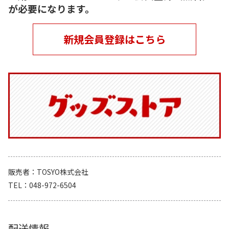
が必要になります。
新規会員登録はこちら
販売者
TOSYO株式会社
TEL
048-972-6504
配送情報