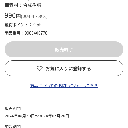
■素材：合成樹脂
990
円
(送料別・税込)
獲得ポイント： 9 pt
商品番号
9983400778
お気に入りに登録する
商品についてのお問い合わせはこちら
販売期間
2024年08月30日～2026年05月28日
配送期間