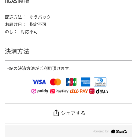
配送方法
ゆうパック
お届け日
指定不可
のし
対応不可
決済方法
下記の決済方法がご利用頂けます。
シェアする