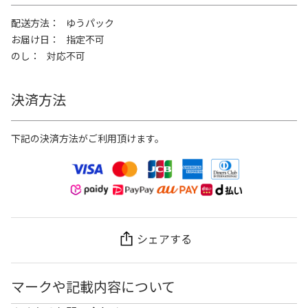
配送方法
ゆうパック
お届け日
指定不可
のし
対応不可
決済方法
下記の決済方法がご利用頂けます。
シェアする
マークや記載内容について