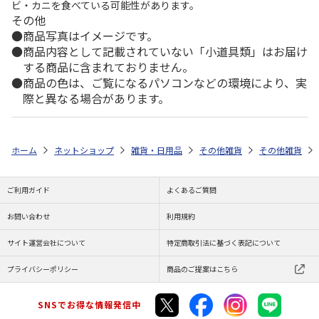
ビ・カニを食べている可能性があります。
その他
商品写真はイメージです。
商品内容として記載されていない「小道具類」はお届け
する商品に含まれておりません。
商品の色は、ご覧になるパソコンなどの環境により、実
際と異なる場合があります。
ホーム
ネットショップ
雑貨・日用品
その他雑貨
その他雑貨
ご利用ガイド
よくあるご質問
お問い合わせ
利用規約
サイト運営会社について
特定商取引法に基づく表記について
プライバシーポリシー
商品のご提案はこちら
SNSでお得な情報発信中