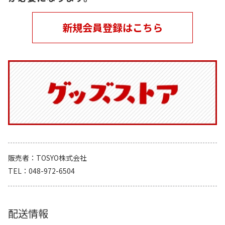
新規会員登録はこちら
販売者
TOSYO株式会社
TEL
048-972-6504
配送情報