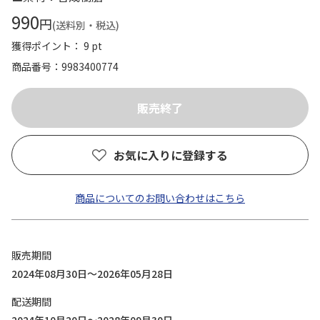
990
円
(送料別・税込)
獲得ポイント： 9 pt
商品番号
9983400774
お気に入りに登録する
商品についてのお問い合わせはこちら
販売期間
2024年08月30日～2026年05月28日
配送期間