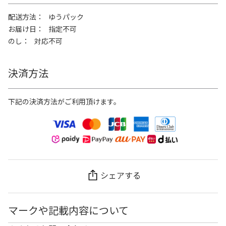
配送方法
ゆうパック
お届け日
指定不可
のし
対応不可
決済方法
下記の決済方法がご利用頂けます。
シェアする
マークや記載内容について