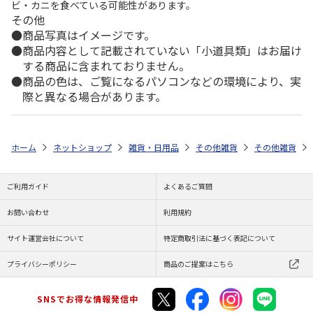
ビ・カニを食べている可能性があります。
その他
商品写真はイメージです。
商品内容として記載されていない「小道具類」はお届け
する商品に含まれておりません。
商品の色は、ご覧になるパソコンなどの環境により、実
際と異なる場合があります。
ホーム
ネットショップ
雑貨・日用品
その他雑貨
その他雑貨
ご利用ガイド
よくあるご質問
お問い合わせ
利用規約
サイト運営会社について
特定商取引法に基づく表記について
プライバシーポリシー
商品のご提案はこちら
SNSでお得な情報発信中