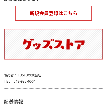
新規会員登録はこちら
販売者
TOSYO株式会社
TEL
048-972-6504
配送情報