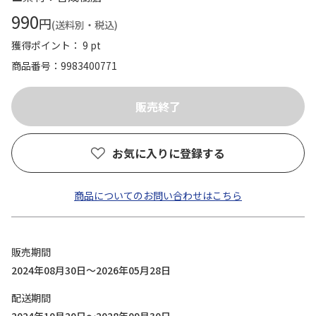
990
円
(送料別・税込)
獲得ポイント： 9 pt
商品番号
9983400771
お気に入りに登録する
商品についてのお問い合わせはこちら
販売期間
2024年08月30日～2026年05月28日
配送期間