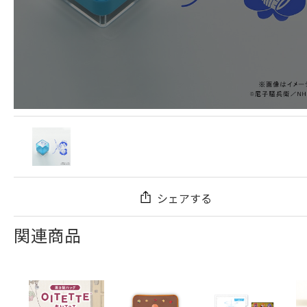
シェアする
関連商品