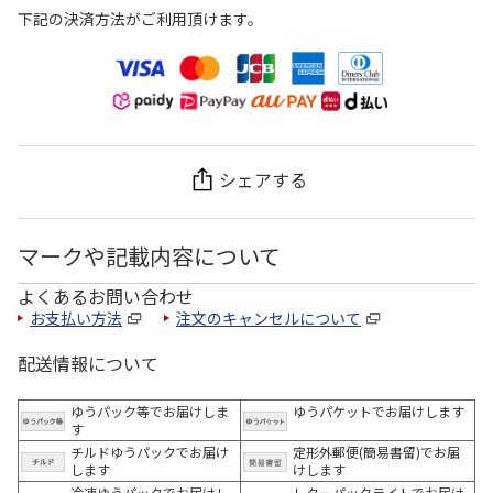
下記の決済方法がご利用頂けます。
シェアする
マークや記載内容について
よくあるお問い合わせ
お支払い方法
注文のキャンセルについて
配送情報について
ゆうパック等でお届けしま
ゆうパケットでお届けします
す
チルドゆうパックでお届け
定形外郵便(簡易書留)でお届
します
けします
冷凍ゆうパックでお届けし
レターパックライトでお届け