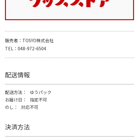
販売者
TOSYO株式会社
TEL
048-972-6504
配送情報
配送方法
ゆうパック
お届け日
指定不可
のし
対応不可
決済方法