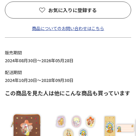
お気に入りに登録する
商品についてのお問い合わせはこちら
販売期間
2024年08月30日～2026年05月28日
配送期間
2024年10月20日～2028年09月30日
この商品を見た人は他にこんな商品も買っています