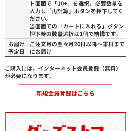
ト画面で「10+」を選択、必要数量を
入力し「再計算」ボタンを押下してく
ださい。
当画面での「カートに入れる」ボタン
押下時の数量選択は1個で結構です。
お届け
ご注文月の翌々月20日以降～末日まで
予定日
にお届け
ご購入には、インターネット会員登録（無料）
が必要になります。
新規会員登録はこちら