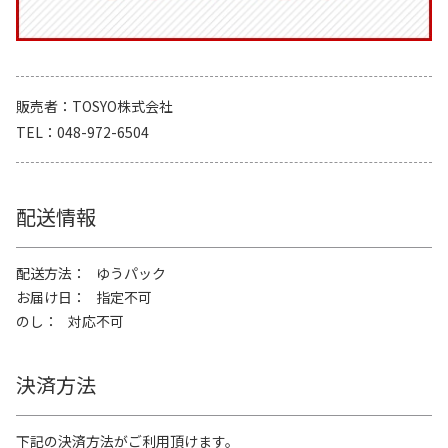
販売者
TOSYO株式会社
TEL
048-972-6504
配送情報
配送方法
ゆうパック
お届け日
指定不可
のし
対応不可
決済方法
下記の決済方法がご利用頂けます。