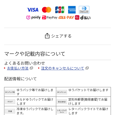
シェアする
マークや記載内容について
よくあるお問い合わせ
お支払い方法
注文のキャンセルについて
配送情報について
ゆうパック等でお届けしま
ゆうパケットでお届けします
す
チルドゆうパックでお届け
定形外郵便(簡易書留)でお届
します
けします
冷凍ゆうパックでお届けし
レターパックライトでお届け
ます。
します