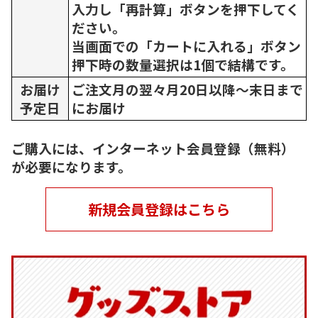
入力し「再計算」ボタンを押下してく
ださい。
当画面での「カートに入れる」ボタン
押下時の数量選択は1個で結構です。
お届け
ご注文月の翌々月20日以降～末日まで
予定日
にお届け
ご購入には、インターネット会員登録（無料）
が必要になります。
新規会員登録はこちら