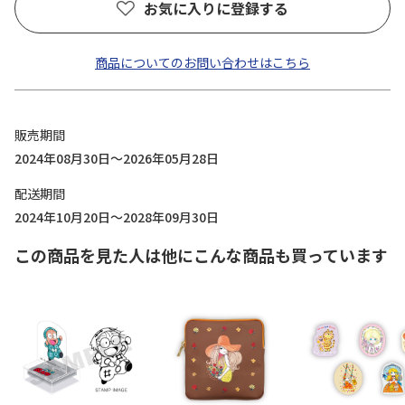
お気に入りに登録する
商品についてのお問い合わせはこちら
販売期間
2024年08月30日～2026年05月28日
配送期間
2024年10月20日～2028年09月30日
この商品を見た人は他にこんな商品も買っています