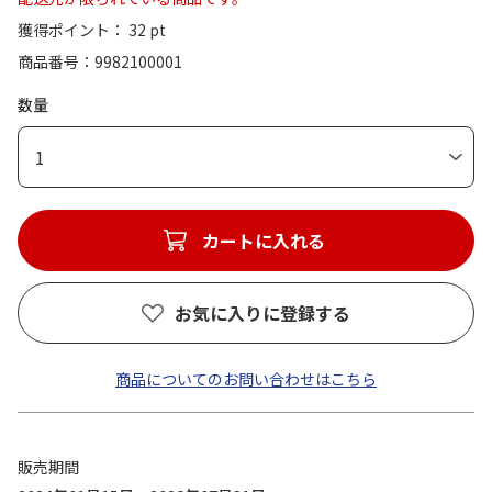
獲得ポイント： 32 pt
商品番号
9982100001
数量
1
カートに入れる
お気に入りに登録する
商品についてのお問い合わせはこちら
販売期間