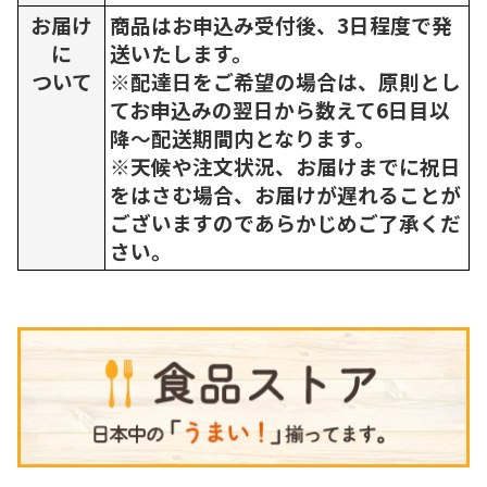
お届け
商品はお申込み受付後、3日程度で発
に
送いたします。
ついて
※配達日をご希望の場合は、原則とし
てお申込みの翌日から数えて6日目以
降～配送期間内となります。
※天候や注文状況、お届けまでに祝日
をはさむ場合、お届けが遅れることが
ございますのであらかじめご了承くだ
さい。