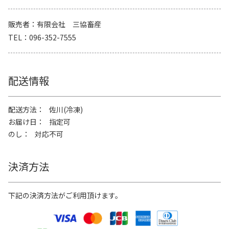
販売者
有限会社 三協畜産
TEL
096-352-7555
配送情報
配送方法
佐川(冷凍)
お届け日
指定可
のし
対応不可
決済方法
下記の決済方法がご利用頂けます。