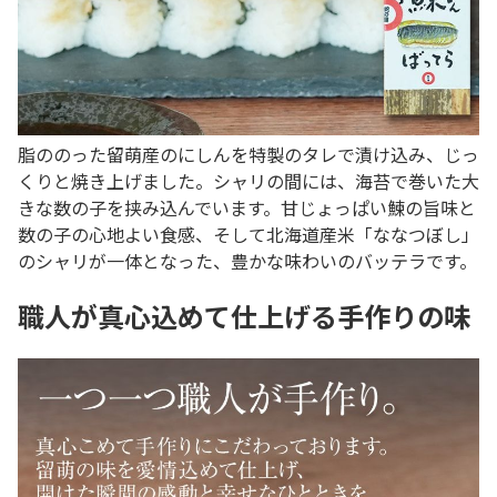
脂ののった留萌産のにしんを特製のタレで漬け込み、じっ
くりと焼き上げました。シャリの間には、海苔で巻いた大
きな数の子を挟み込んでいます。甘じょっぱい鰊の旨味と
数の子の心地よい食感、そして北海道産米「ななつぼし」
のシャリが一体となった、豊かな味わいのバッテラです。
職人が真心込めて仕上げる手作りの味