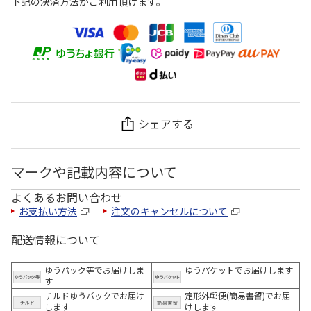
下記の決済方法がご利用頂けます。
シェアする
マークや記載内容について
よくあるお問い合わせ
お支払い方法
注文のキャンセルについて
配送情報について
ゆうパック等でお届けしま
ゆうパケットでお届けします
す
チルドゆうパックでお届け
定形外郵便(簡易書留)でお届
します
けします