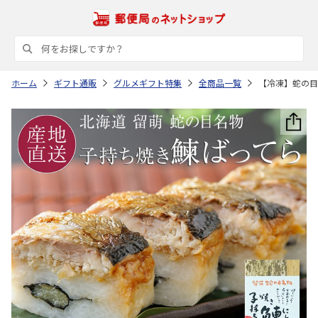
ホーム
ギフト通販
グルメギフト特集
全商品一覧
【冷凍】蛇の目