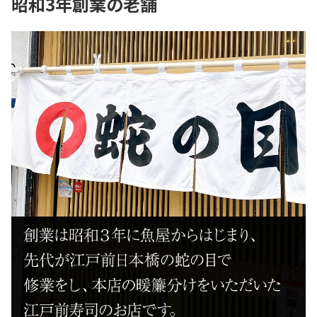
昭和3年創業の老舗