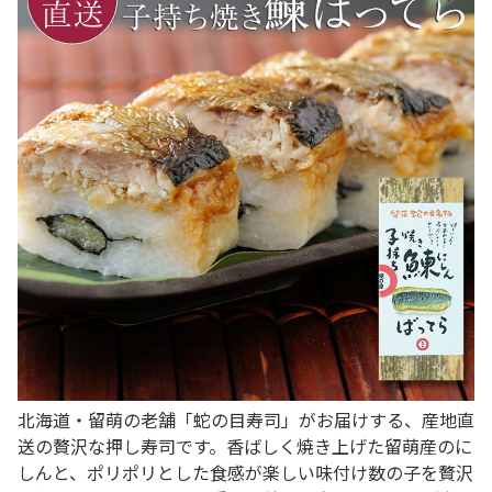
北海道・留萌の老舗「蛇の目寿司」がお届けする、産地直
送の贅沢な押し寿司です。香ばしく焼き上げた留萌産のに
しんと、ポリポリとした食感が楽しい味付け数の子を贅沢