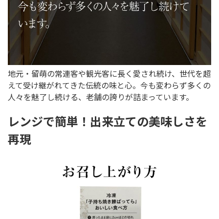
地元・留萌の常連客や観光客に長く愛され続け、世代を超
えて受け継がれてきた伝統の味と心。今も変わらず多くの
人々を魅了し続ける、老舗の誇りが詰まっています。
レンジで簡単！出来立ての美味しさを
再現