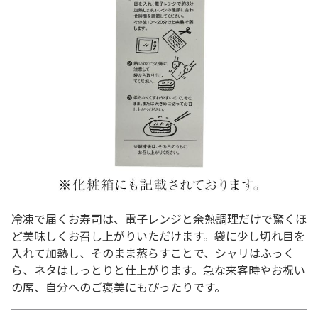
冷凍で届くお寿司は、電子レンジと余熱調理だけで驚くほ
ど美味しくお召し上がりいただけます。袋に少し切れ目を
入れて加熱し、そのまま蒸らすことで、シャリはふっく
ら、ネタはしっとりと仕上がります。急な来客時やお祝い
の席、自分へのご褒美にもぴったりです。