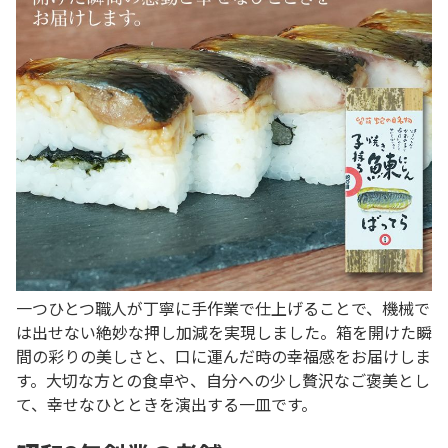
一つひとつ職人が丁寧に手作業で仕上げることで、機械で
は出せない絶妙な押し加減を実現しました。箱を開けた瞬
間の彩りの美しさと、口に運んだ時の幸福感をお届けしま
す。大切な方との食卓や、自分への少し贅沢なご褒美とし
て、幸せなひとときを演出する一皿です。