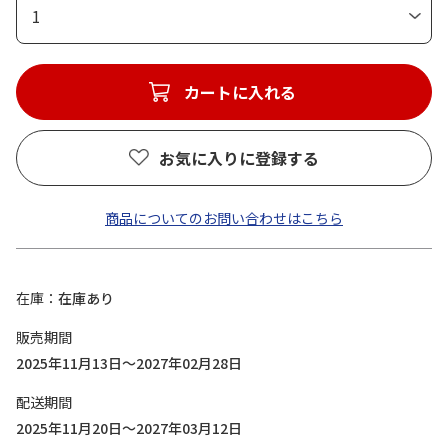
1
カートに入れる
お気に入りに登録する
商品についてのお問い合わせはこちら
在庫
在庫あり
販売期間
2025年11月13日～2027年02月28日
配送期間
2025年11月20日～2027年03月12日