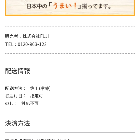
販売者
株式会社FUJI
TEL
0120-963-122
配送情報
配送方法
佐川(冷凍)
お届け日
指定可
のし
対応不可
決済方法