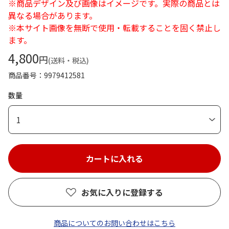
※商品デザイン及び画像はイメージです。実際の商品とは
異なる場合があります。
※本サイト画像を無断で使用・転載することを固く禁止し
ます。
4,800
円
(送料・税込)
商品番号
9979412581
数量
1
お気に入りに登録する
商品についてのお問い合わせはこちら