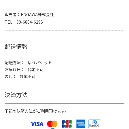
販売者
ENGAWA株式会社
TEL
03-6804-6295
配送情報
配送方法
ゆうパケット
お届け日
指定不可
のし
対応不可
決済方法
下記の決済方法がご利用頂けます。