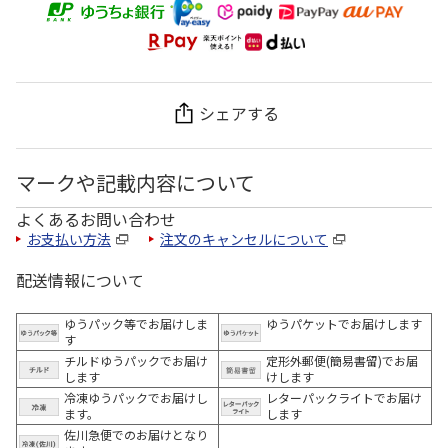
シェアする
マークや記載内容について
よくあるお問い合わせ
お支払い方法
注文のキャンセルについて
配送情報について
ゆうパック等でお届けしま
ゆうパケットでお届けします
す
チルドゆうパックでお届け
定形外郵便(簡易書留)でお届
します
けします
冷凍ゆうパックでお届けし
レターパックライトでお届け
ます。
します
佐川急便でのお届けとなり