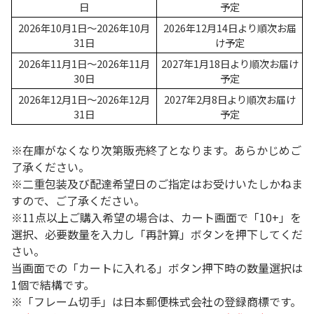
日
予定
2026年10月1日～2026年10月
2026年12月14日より順次お届
31日
け予定
2026年11月1日～2026年11月
2027年1月18日より順次お届け
30日
予定
2026年12月1日～2026年12月
2027年2月8日より順次お届け
31日
予定
※在庫がなくなり次第販売終了となります。あらかじめご
了承ください。
※二重包装及び配達希望日のご指定はお受けいたしかねま
すので、ご了承ください。
※11点以上ご購入希望の場合は、カート画面で「10+」を
選択、必要数量を入力し「再計算」ボタンを押下してくだ
さい。
当画面での「カートに入れる」ボタン押下時の数量選択は
1個で結構です。
※「フレーム切手」は日本郵便株式会社の登録商標です。