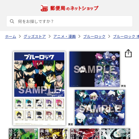
ホーム
グッズストア
アニメ・漫画
ブルーロック
ブルーロック 