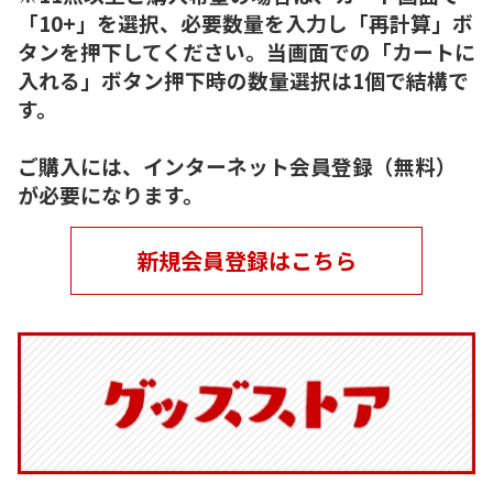
「10+」を選択、必要数量を入力し「再計算」ボ
タンを押下してください。当画面での「カートに
入れる」ボタン押下時の数量選択は1個で結構で
す。
ご購入には、インターネット会員登録（無料）
が必要になります。
新規会員登録はこちら