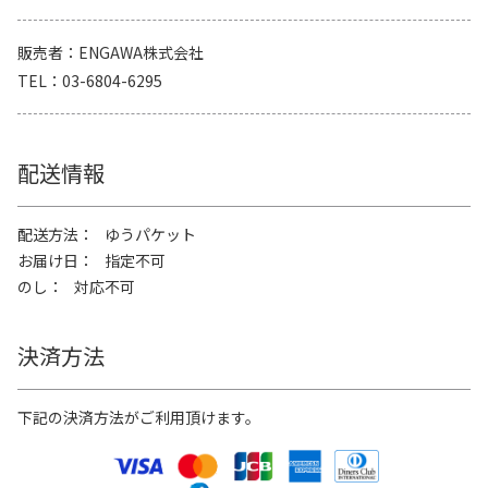
販売者
ENGAWA株式会社
TEL
03-6804-6295
配送情報
配送方法
ゆうパケット
お届け日
指定不可
のし
対応不可
決済方法
下記の決済方法がご利用頂けます。