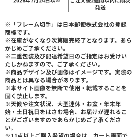
2026年7月24日以降
ご注文後2週間以内に順次
発送
※「フレーム切手」は日本郵便株式会社の登録
商標です。
※在庫がなくなり次第販売終了となります。あら
かじめご了承ください。
※二重包装及び配達希望日のご指定はお受けい
たしかねますので、ご了承ください。
※商品デザイン及び画像はイメージです。実際の
商品とは異なる場合があります。
※本サイト画像を無断で使用・転載することを
固く禁止します。
※天候や注文状況、大型連休・お盆・年末年
始・土日祝日をはさむ場合、お届けが遅れるこ
とがございますのであらかじめご了承くださ
い。
※11点以上ご購入希望の場合は、カート画面で