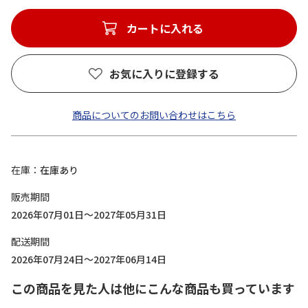
カートに入れる
お気に入りに登録する
商品についてのお問い合わせはこちら
在庫
在庫あり
販売期間
2026年07月01日～2027年05月31日
配送期間
2026年07月24日～2027年06月14日
この商品を見た人は他にこんな商品も買っています