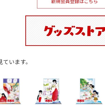
新規会員登録はこちら
見ています。