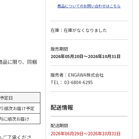
商品についてのお問い合わせはこちら
在庫：在庫がなくなりました
販売期間
2026年05月20日～2026年10月31日
商品に限り、同梱
販売者：ENGAWA株式会社
TEL： 03-6804-6295
予定日
配送情報
日より順次お届け予定
内に順次お届け
配送期間
2026年06月29日～2026年10月31日
めご了承くださ