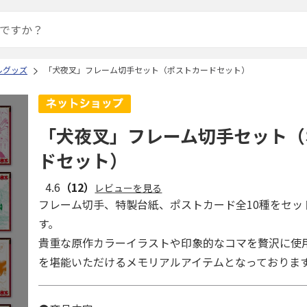
ルグッズ
「犬夜叉」フレーム切手セット（ポストカードセット）
「犬夜叉」フレーム切手セット（
ドセット）
4.6
（12）
レビューを見る
フレーム切手、特製台紙、ポストカード全10種をセッ
す。
貴重な原作カラーイラストや印象的なコマを贅沢に使
を堪能いただけるメモリアルアイテムとなっておりま