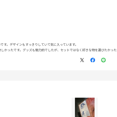
いです。デザインもすっきりしていて気に入っています。
欲しかったです。グッズも魅力的でしたが、セットではなく好きな物を選びたかった