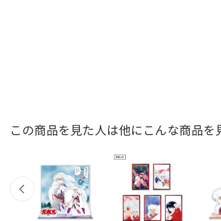
この商品を見た人は他にこんな商品を