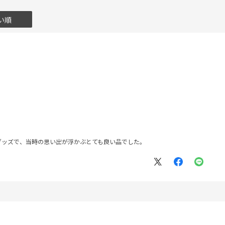
い順
グッズで、当時の思い出が浮かぶとても良い品でした。