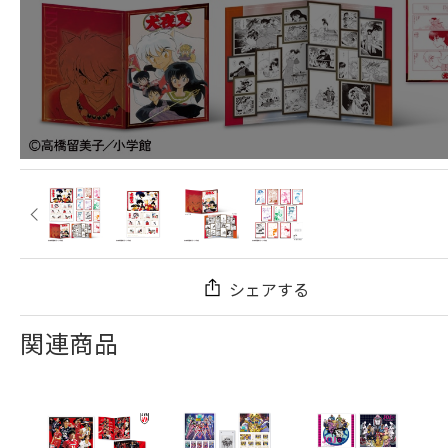
シェアする
関連商品