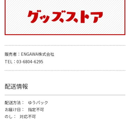
販売者
ENGAWA株式会社
TEL
03-6804-6295
配送情報
配送方法
ゆうパック
お届け日
指定不可
のし
対応不可