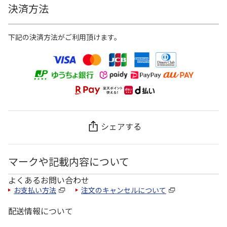
決済方法
下記の決済方法がご利用頂けます。
シェアする
マークや記載内容について
よくあるお問い合わせ
お支払い方法
注文のキャンセルについて
配送情報について