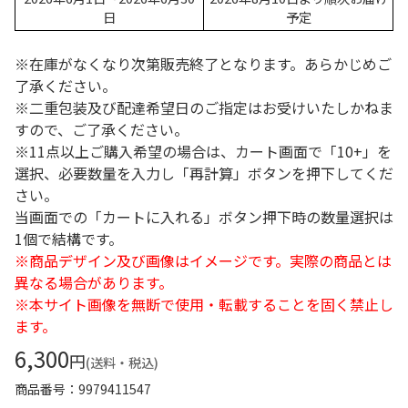
日
予定
※在庫がなくなり次第販売終了となります。あらかじめご
了承ください。
※二重包装及び配達希望日のご指定はお受けいたしかねま
すので、ご了承ください。
※11点以上ご購入希望の場合は、カート画面で「10+」を
選択、必要数量を入力し「再計算」ボタンを押下してくだ
さい。
当画面での「カートに入れる」ボタン押下時の数量選択は
1個で結構です。
※商品デザイン及び画像はイメージです。実際の商品とは
異なる場合があります。
※本サイト画像を無断で使用・転載することを固く禁止し
ます。
6,300
円
(送料・税込)
商品番号
9979411547