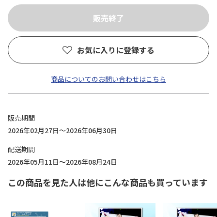
お気に入りに登録する
商品についてのお問い合わせはこちら
販売期間
2026年02月27日～2026年06月30日
配送期間
2026年05月11日～2026年08月24日
この商品を見た人は他にこんな商品も買っています