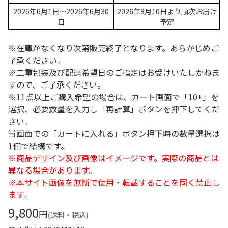
2026年6月1日～2026年6月30
2026年8月10日より順次お届け
日
予定
※在庫がなくなり次第販売終了となります。あらかじめご
了承ください。
※二重包装及び配達希望日のご指定はお受けいたしかねま
すので、ご了承ください。
※11点以上ご購入希望の場合は、カート画面で「10+」を
選択、必要数量を入力し「再計算」ボタンを押下してくだ
さい。
当画面での「カートに入れる」ボタン押下時の数量選択は
1個で結構です。
※商品デザイン及び画像はイメージです。実際の商品とは
異なる場合があります。
※本サイト画像を無断で使用・転載することを固く禁止し
ます。
9,800
円
(送料・税込)