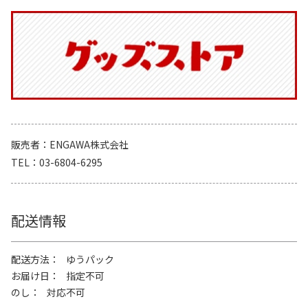
販売者
ENGAWA株式会社
TEL
03-6804-6295
配送情報
配送方法
ゆうパック
お届け日
指定不可
のし
対応不可