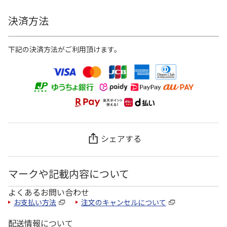
決済方法
下記の決済方法がご利用頂けます。
シェアする
マークや記載内容について
よくあるお問い合わせ
お支払い方法
注文のキャンセルについて
配送情報について