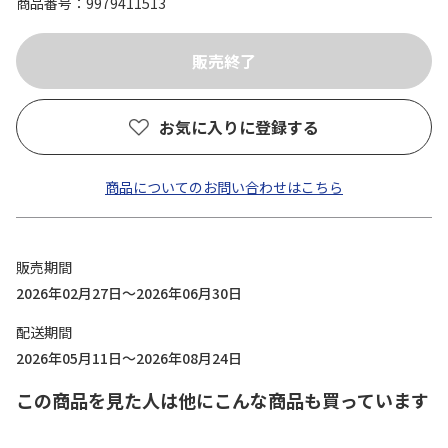
商品番号
9979411513
お気に入りに登録する
商品についてのお問い合わせはこちら
販売期間
2026年02月27日～2026年06月30日
配送期間
2026年05月11日～2026年08月24日
この商品を見た人は他にこんな商品も買っています