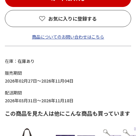
お気に入りに登録する
商品についてのお問い合わせはこちら
在庫
在庫あり
販売期間
2026年02月27日～2026年11月04日
配送期間
2026年03月31日～2026年11月18日
この商品を見た人は他にこんな商品も買っています