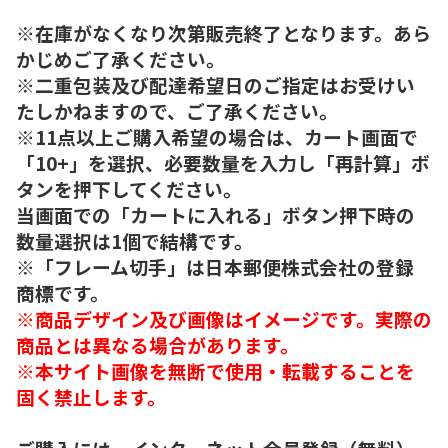
※在庫がなくなり次第販売終了となります。あら
かじめご了承ください。
※二重包装及び配達希望日のご指定はお受けい
たしかねますので、ご了承ください。
※11点以上ご購入希望の場合は、カート画面で
「10+」を選択、必要数量を入力し「再計算」ボ
タンを押下してください。
当画面での「カートに入れる」ボタン押下時の
数量選択は1個で結構です。
※「フレーム切手」は日本郵便株式会社の登録
商標です。
※商品デザイン及び画像はイメージです。実際の
商品とは異なる場合があります。
※本サイト画像を無断で使用・転載することを
固く禁止します。