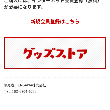
ご購入には、インターネット会員登録（無料）
が必要になります。
新規会員登録はこちら
販売者
ENGAWA株式会社
TEL
03-6804-6295