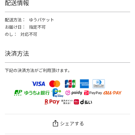
配送情報
配送方法
ゆうパケット
お届け日
指定不可
のし
対応不可
決済方法
下記の決済方法がご利用頂けます。
シェアする