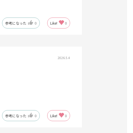
参考になった
0
Like!
0
2026.5.4
参考になった
0
Like!
0