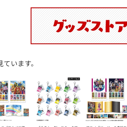
見ています。