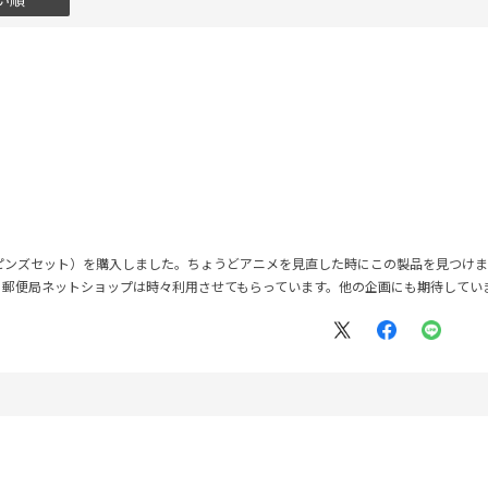
ピンズセット）を購入しました。ちょうどアニメを見直した時にこの製品を見つけま
。郵便局ネットショップは時々利用させてもらっています。他の企画にも期待してい