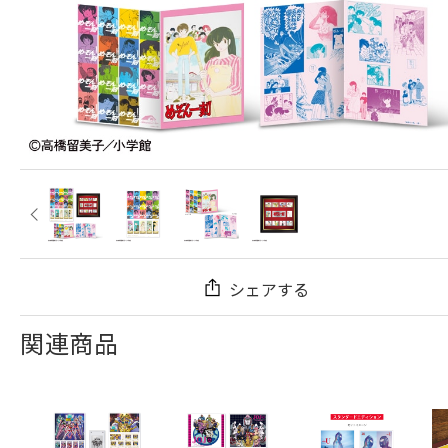
シェアする
関連商品