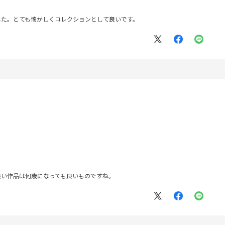
した。とても懐かしくコレクションとして良いです。
良い作品は何歳になっても良いものですね。