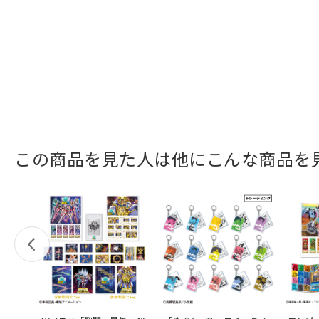
この商品を見た人は他にこんな商品を