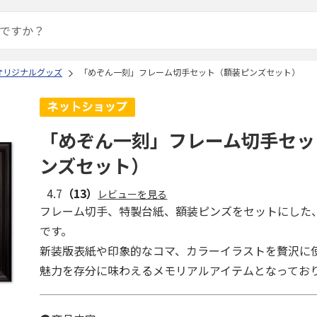
オリジナルグッズ
「めぞん一刻」フレーム切手セット（額装ピンズセット）
「めぞん一刻」フレーム切手セッ
ンズセット）
4.7
（13）
レビューを見る
フレーム切手、特製台紙、額装ピンズをセットにした
です。
新装版表紙や印象的なコマ、カラーイラストを贅沢に
魅力を存分に味わえるメモリアルアイテムとなってお