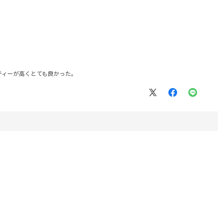
ティーが高くとても良かった。