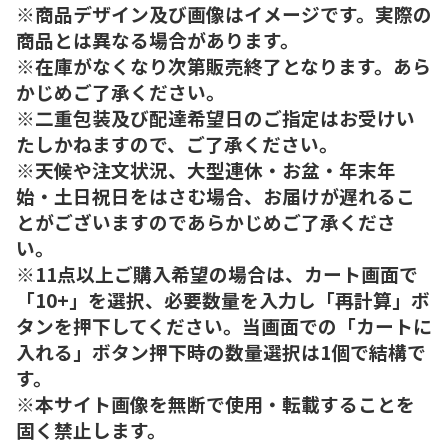
※商品デザイン及び画像はイメージです。実際の
商品とは異なる場合があります。
※在庫がなくなり次第販売終了となります。あら
かじめご了承ください。
※二重包装及び配達希望日のご指定はお受けい
たしかねますので、ご了承ください。
※天候や注文状況、大型連休・お盆・年末年
始・土日祝日をはさむ場合、お届けが遅れるこ
とがございますのであらかじめご了承くださ
い。
※11点以上ご購入希望の場合は、カート画面で
「10+」を選択、必要数量を入力し「再計算」ボ
タンを押下してください。当画面での「カートに
入れる」ボタン押下時の数量選択は1個で結構で
す。
※本サイト画像を無断で使用・転載することを
固く禁止します。