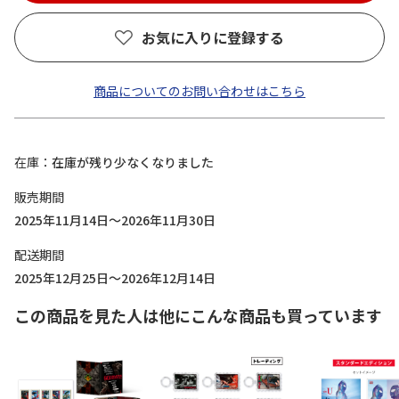
お気に入りに登録する
商品についてのお問い合わせはこちら
在庫
在庫が残り少なくなりました
販売期間
2025年11月14日～2026年11月30日
配送期間
2025年12月25日～2026年12月14日
この商品を見た人は他にこんな商品も買っています