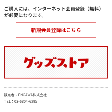
ご購入には、インターネット会員登録（無料）
が必要になります。
新規会員登録はこちら
販売者
ENGAWA株式会社
TEL
03-6804-6295