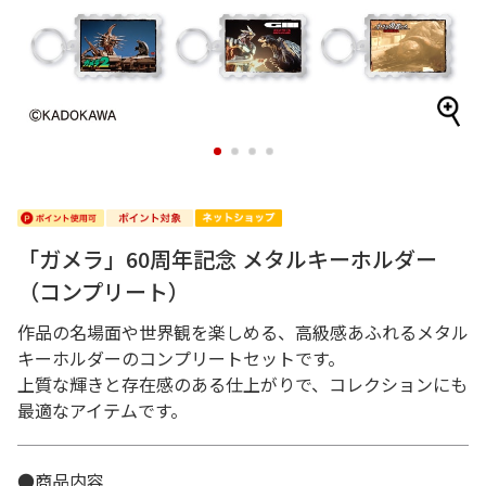
1
2
3
4
「ガメラ」60周年記念 メタルキーホルダー
（コンプリート）
作品の名場面や世界観を楽しめる、高級感あふれるメタル
キーホルダーのコンプリートセットです。
上質な輝きと存在感のある仕上がりで、コレクションにも
最適なアイテムです。
●商品内容