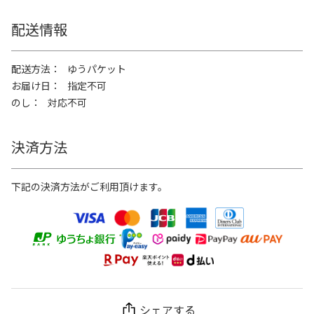
配送情報
配送方法
ゆうパケット
お届け日
指定不可
のし
対応不可
決済方法
下記の決済方法がご利用頂けます。
シェアする