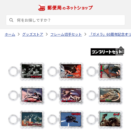
ホーム
グッズストア
フレーム切手セット
「ガメラ」60周年記念オ