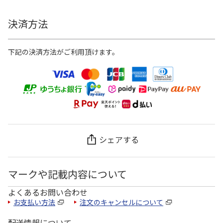
決済方法
下記の決済方法がご利用頂けます。
シェアする
マークや記載内容について
よくあるお問い合わせ
お支払い方法
注文のキャンセルについて
配送情報について