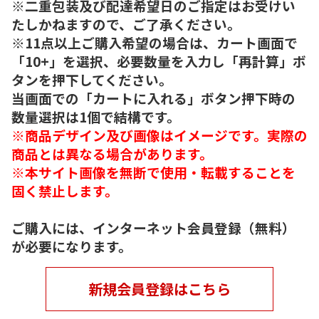
※二重包装及び配達希望日のご指定はお受けい
たしかねますので、ご了承ください。
※11点以上ご購入希望の場合は、カート画面で
「10+」を選択、必要数量を入力し「再計算」ボ
タンを押下してください。
当画面での「カートに入れる」ボタン押下時の
数量選択は1個で結構です。
※商品デザイン及び画像はイメージです。実際の
商品とは異なる場合があります。
※本サイト画像を無断で使用・転載することを
固く禁止します。
ご購入には、インターネット会員登録（無料）
が必要になります。
新規会員登録はこちら