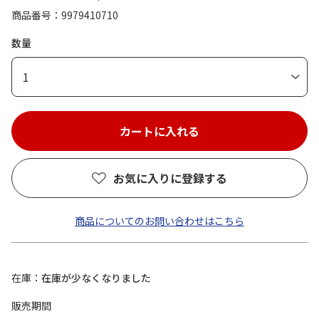
商品番号
9979410710
数量
1
お気に入りに登録する
商品についてのお問い合わせはこちら
在庫
在庫が少なくなりました
販売期間