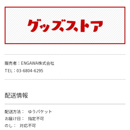
販売者
ENGAWA株式会社
TEL
03-6804-6295
配送情報
配送方法
ゆうパケット
お届け日
指定不可
のし
対応不可