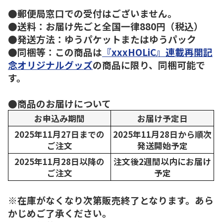
●郵便局窓口での受付はございません。
●送料：お届け先ごと全国一律880円（税込）
●発送方法：ゆうパケットまたはゆうパック
●同梱等：この商品は
『xxxHOLiC』連載再開記
念オリジナルグッズ
の商品に限り、同梱可能で
す。
●商品のお届けについて
お申込み期間
お届け予定日
2025年11月27日までの
2025年11月28日から順次
ご注文
発送開始予定
2025年11月28日以降の
注文後2週間以内にお届け
ご注文
予定
※在庫がなくなり次第販売終了となります。あら
かじめご了承ください。