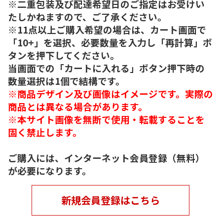
※二重包装及び配達希望日のご指定はお受けい
たしかねますので、ご了承ください。
※11点以上ご購入希望の場合は、カート画面で
「10+」を選択、必要数量を入力し「再計算」ボ
タンを押下してください。
当画面での「カートに入れる」ボタン押下時の
数量選択は1個で結構です。
※商品デザイン及び画像はイメージです。実際の
商品とは異なる場合があります。
※本サイト画像を無断で使用・転載することを
固く禁止します。
ご購入には、インターネット会員登録（無料）
が必要になります。
新規会員登録はこちら