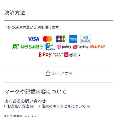
決済方法
下記の決済方法がご利用頂けます。
シェアする
マークや記載内容について
よくあるお問い合わせ
お支払い方法
注文のキャンセルについて
配送情報について