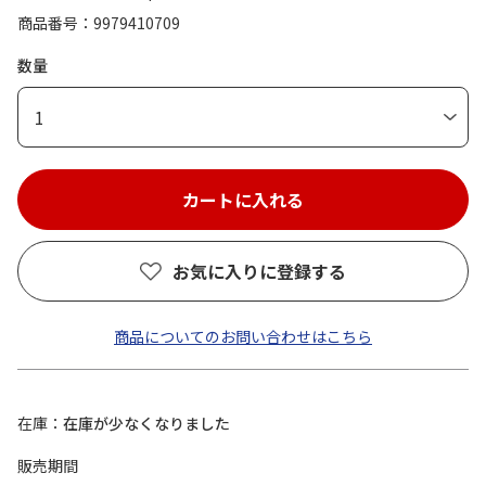
商品番号
9979410709
数量
1
お気に入りに登録する
商品についてのお問い合わせはこちら
在庫
在庫が少なくなりました
販売期間