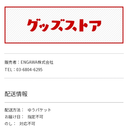
販売者
ENGAWA株式会社
TEL
03-6804-6295
配送情報
配送方法
ゆうパケット
お届け日
指定不可
のし
対応不可