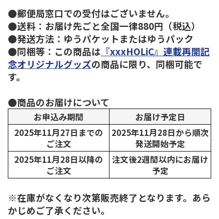
●郵便局窓口での受付はございません。
●送料：お届け先ごと全国一律880円（税込）
●発送方法：ゆうパケットまたはゆうパック
●同梱等：この商品は
『xxxHOLiC』連載再開記
念オリジナルグッズ
の商品に限り、同梱可能で
す。
●商品のお届けについて
お申込み期間
お届け予定日
2025年11月27日までの
2025年11月28日から順次
ご注文
発送開始予定
2025年11月28日以降の
注文後2週間以内にお届け
ご注文
予定
※在庫がなくなり次第販売終了となります。あら
かじめご了承ください。