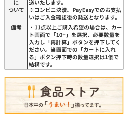
に
送いたします。
ついて
※コンビニ決済、PayEasyでのお支払
いはご入金確認後の発送となります。
備考
・11点以上ご購入希望の場合は、カー
ト画面で「10+」を選択、必要数量を
入力し「再計算」ボタンを押下してく
ださい。当画面での「カートに入れ
る」ボタン押下時の数量選択は1個で
結構です。