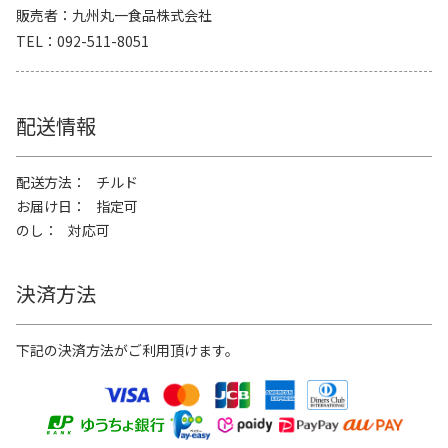
販売者
九州丸一食品株式会社
TEL
092-511-8051
配送情報
配送方法
チルド
お届け日
指定可
のし
対応可
決済方法
下記の決済方法がご利用頂けます。