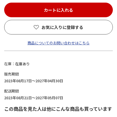
お気に入りに登録する
商品についてのお問い合わせはこちら
在庫
在庫あり
販売期間
2023年08月17日～2027年04月30日
配送期間
2023年08月21日～2027年05月07日
この商品を見た人は他にこんな商品も買っています