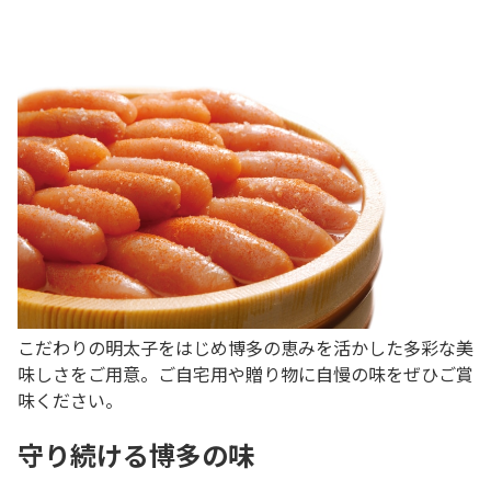
こだわりの明太子をはじめ博多の恵みを活かした多彩な美
味しさをご用意。ご自宅用や贈り物に自慢の味をぜひご賞
味ください。
守り続ける博多の味