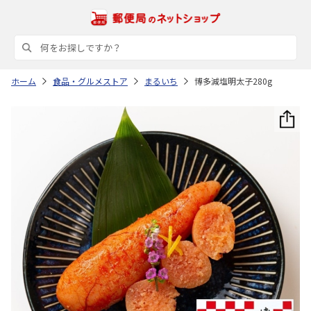
ホーム
食品・グルメストア
まるいち
博多減塩明太子280g