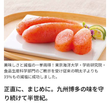
美味しさと減塩の一挙両得！東京海洋大学・学術研究院・
食品生産科学部門のご教示を受け従来の明太子よりも
35％もの減塩に成功しました。
正直に、まじめに。九州博多の味を守
り続けて半世紀。