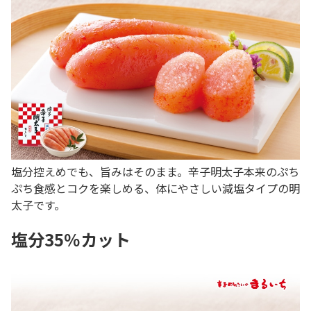
塩分控えめでも、旨みはそのまま。辛子明太子本来のぷち
ぷち食感とコクを楽しめる、体にやさしい減塩タイプの明
太子です。
塩分35％カット