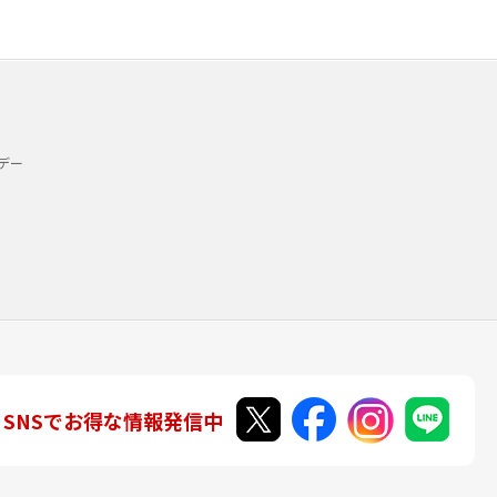
デー
SNSでお得な情報発信中