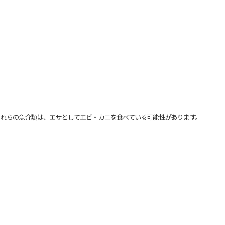
れらの魚介類は、エサとしてエビ・カニを食べている可能性があります。