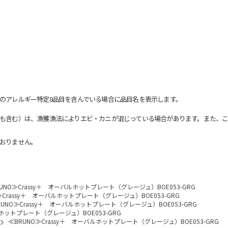
のアレルギー特定8品目を含んでいる場合に品目名を表示します。
も含む）は、漁獲漁法によりエビ・カニが混じっている場合があります。また、こ
おりません。
UNO≫Crassy＋ オーバルホットプレート（グレージュ）BOE053-GRG
≫Crassy＋ オーバルホットプレート（グレージュ）BOE053-GRG
RUNO≫Crassy＋ オーバルホットプレート（グレージュ）BOE053-GRG
ルホットプレート（グレージュ）BOE053-GRG
≪BRUNO≫Crassy＋ オーバルホットプレート（グレージュ）BOE053-GRG