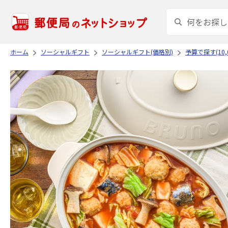
ホーム
ソーシャルギフト
ソーシャルギフト(価格別)
予算で探す(10,