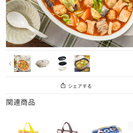
シェアする
関連商品