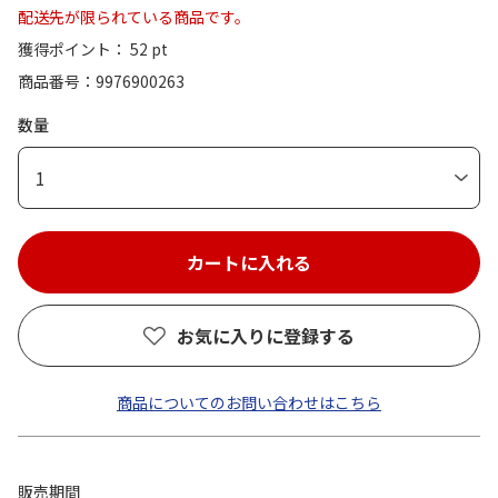
配送先が限られている商品です。
獲得ポイント： 52 pt
商品番号
9976900263
数量
1
お気に入りに登録する
商品についてのお問い合わせはこちら
販売期間