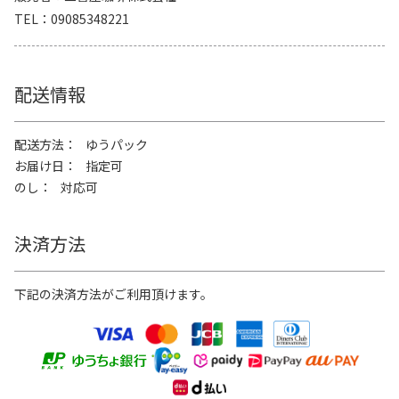
TEL
09085348221
配送情報
配送方法
ゆうパック
お届け日
指定可
のし
対応可
決済方法
下記の決済方法がご利用頂けます。