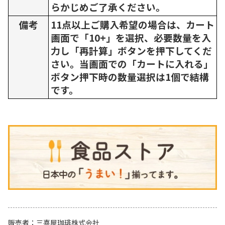
らかじめご了承ください。
備考
11点以上ご購入希望の場合は、カート
画面で「10+」を選択、必要数量を入
力し「再計算」ボタンを押下してくだ
さい。当画面での「カートに入れる」
ボタン押下時の数量選択は1個で結構
です。
販売者
三喜屋珈琲株式会社