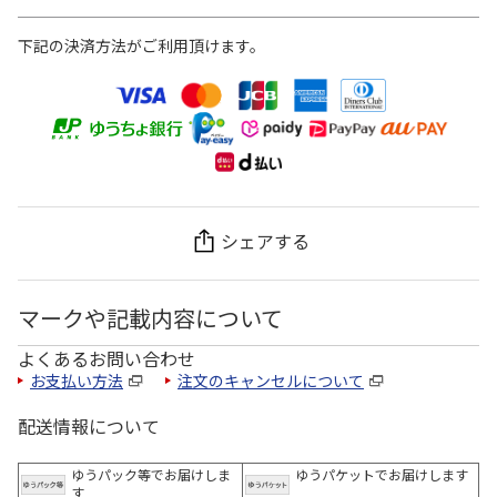
下記の決済方法がご利用頂けます。
シェアする
マークや記載内容について
よくあるお問い合わせ
お支払い方法
注文のキャンセルについて
配送情報について
ゆうパック等でお届けしま
ゆうパケットでお届けします
す