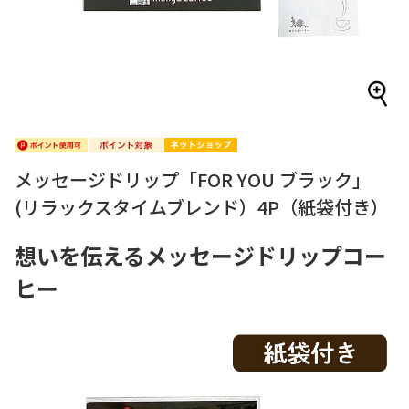
メッセージドリップ「FOR YOU ブラック」
(リラックスタイムブレンド）4P（紙袋付き）
想いを伝えるメッセージドリップコー
ヒー