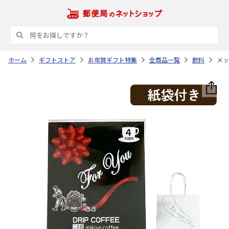
ホーム
ギフトストア
お年賀ギフト特集
全商品一覧
飲料
メッ