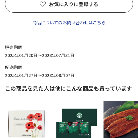
お気に入りに登録する
商品についてのお問い合わせはこちら
販売期間
2025年01月20日～2028年07月31日
配送期間
2025年01月27日～2028年08月07日
この商品を見た人は他にこんな商品も買っています