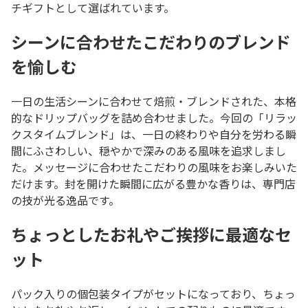
チギフトとして選ばれています。
シーンに合わせたこだわりのブレンド
を愉しむ
一日の生活シーンに合わせて焙煎・ブレンドされた、本格
的なドリップバッグを詰め合わせました。今回の「リラッ
クスタイムブレンド」は、一日の終わりや自分を労わる瞬
間にふさわしい、穏やかで深みのある風味を追求しまし
た。メッセージに合わせたこだわりの風味をお楽しみいた
だけます。封を開けた瞬間に広がる豊かな香りは、専門店
の技が光る逸品です。
ちょっとしたお礼やご挨拶に最適なセ
ット
パック入りの個包装タイプがセットになっており、ちょっ