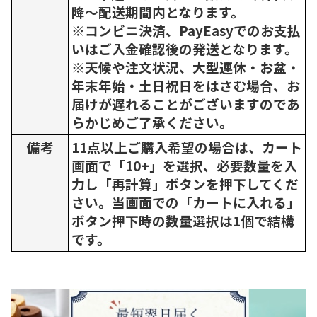
降～配送期間内となります。
※コンビニ決済、PayEasyでのお支払
いはご入金確認後の発送となります。
※天候や注文状況、大型連休・お盆・
年末年始・土日祝日をはさむ場合、お
届けが遅れることがございますのであ
らかじめご了承ください。
備考
11点以上ご購入希望の場合は、カート
画面で「10+」を選択、必要数量を入
力し「再計算」ボタンを押下してくだ
さい。当画面での「カートに入れる」
ボタン押下時の数量選択は1個で結構
です。