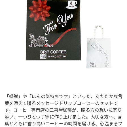
「感謝」や「ほんの気持ちです」といった、あたたかな言
葉を添えて贈るメッセージドリップコーヒーのセットで
す。コーヒー専門店の三喜屋珈琲が、贈る方の想いに寄り
添い、一つひとつ丁寧に作り上げました。大切な方へ、言
葉とともに香り高いコーヒーの時間を届ける、心温まるプ