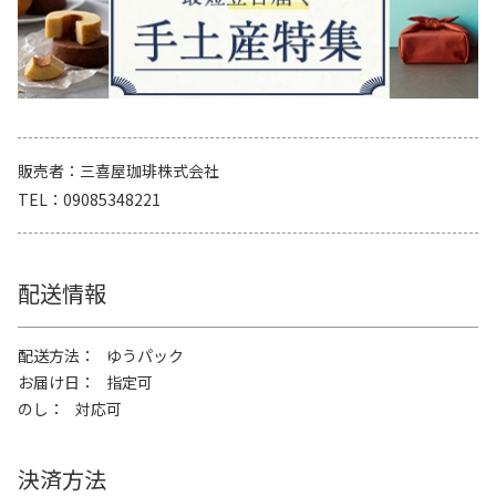
販売者
三喜屋珈琲株式会社
TEL
09085348221
配送情報
配送方法
ゆうパック
お届け日
指定可
のし
対応可
決済方法