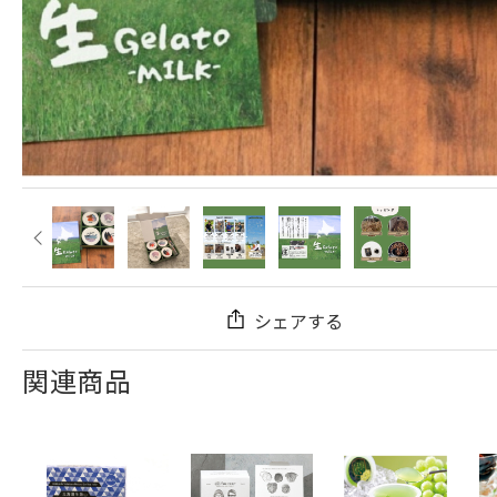
シェアする
関連商品