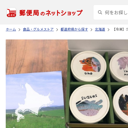
ホーム
食品・グルメストア
都道府県から探す
北海道
【冷凍】