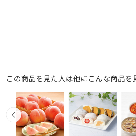
この商品を見た人は他にこんな商品を